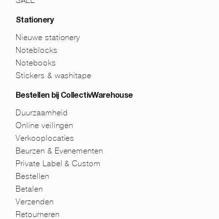
SALE
Stationery
Nieuwe stationery
Noteblocks
Notebooks
Stickers & washitape
Bestellen bij CollectivWarehouse
Duurzaamheid
Online veilingen
Verkooplocaties
Beurzen & Evenementen
Private Label & Custom
Bestellen
Betalen
Verzenden
Retourneren