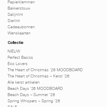
Papierklemmen
Bakkerstouw
Satijnlint
Sierlint
Cadeaubonnen
Wenskaarten
Collectie
NIEUW
Perfect Basics
Eco Lovers
The Heart of Christmas ’26 MOODBOARD
The Heart of Christmas – Kerst ’26
Alle kerst artikelen
Beach Days ’26 MOODBOARD
Beach Days – Summer ’26
Spring Whispers – Spring ’26