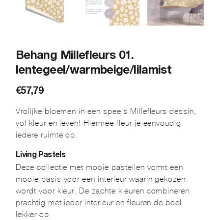
Behang Millefleurs 01.
lentegeel/warmbeige/lilamist
€
57,79
Vrolijke bloemen in een speels Millefleurs dessin,
vol kleur en leven! Hiermee fleur je eenvoudig
iedere ruimte op.
Living Pastels
Deze collectie met mooie pastellen vormt een
mooie basis voor een interieur waarin gekozen
wordt voor kleur. De zachte kleuren combineren
prachtig met ieder interieur en fleuren de boel
lekker op.