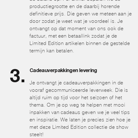
productiegrootte en de daarbij horende
definitieve prijs. Die geven we meteen aan je
door zodat je weet wat je voordeel is. Je
ontvangt op dat moment van ons ook de
factuur, met een betaallink zodat je de
Limited Edition artikelen binnen de gestelde
termijn kan betalen.
Cadeauverpakkingen levering
Je ontvangt je cadeauverpakkingen in de
vooraf gecommuniceerde leverweek. Die is
altijd ruim op tijd voor het seizoen of het
thema. Om je op weg te helpen met mooi
inpakken van cadeaus geven we je veel tips
en inspiratie. We laten je precies zien hoe je
met deze Limited Edition collectie de show
steelt!