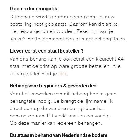
Geen retour mogelijk
Dit behang wordt geproduceerd nadat je jouw
bestelling hebt geplaatst. Daarom kan dit artikel
niet retour genomen worden. Zeker zijn van je
keuze? Bestel dan eerst een of meer behangstalen.
Liever eerst een staal bestellen?
Van ons behang kan je ook eerst een kleurecht A4
staal met de print op ware grootte bestellen. Alle
behangstalen vind je
hier
.
Behang voor beginners & gevorderden
Voor het verwerken van dit behang heb je geen
behangtafel nodig. Je brengt de lijm namelijk
direct aan op de wand en brengt daar het
behang op aan. Dit werkt snel en eenvoudig.
Op deze manier kan iedereen behangen.
Duurzaam behang van Nederlandse bodem