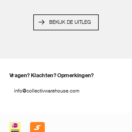
BEKIJK DE UITLEG
Vragen? Klachten? Opmerkingen?
info@collectivwarehouse.com