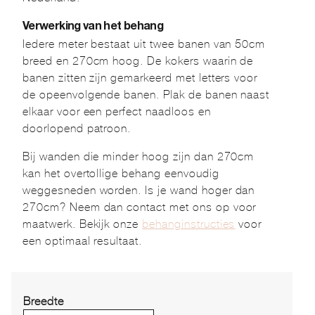
Verwerking van het behang
Iedere meter bestaat uit twee banen van 50cm
breed en 270cm hoog. De kokers waarin de
banen zitten zijn gemarkeerd met letters voor
de opeenvolgende banen. Plak de banen naast
elkaar voor een perfect naadloos en
doorlopend patroon.
Bij wanden die minder hoog zijn dan 270cm
kan het overtollige behang eenvoudig
weggesneden worden. Is je wand hoger dan
270cm? Neem dan contact met ons op voor
maatwerk. Bekijk onze
behanginstructies
voor
een optimaal resultaat.
Breedte