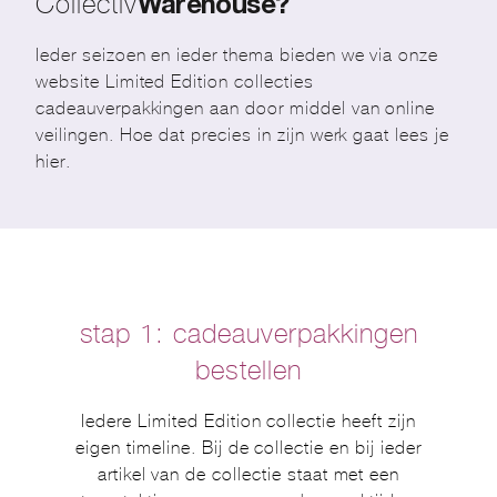
Collectiv
Warehouse?
Ieder seizoen en ieder thema bieden we via onze
website Limited Edition collecties
cadeauverpakkingen aan door middel van online
veilingen. Hoe dat precies in zijn werk gaat lees je
hier.
stap 1:
cadeauverpakkingen
bestellen
Iedere Limited Edition collectie heeft zijn
eigen timeline. Bij de collectie en bij ieder
artikel van de collectie staat met een