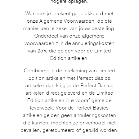
hogere oplagen.
Wanneer je intekent ga je akkoord met
onze Algemene Voorwaarden, op die
manier ben je zeker van jouw bestelling.
Onderdeel van onze algemene
voorwaarden zijn de annuleringskosten
van 25% die gelden voor de Limited
Edition artikelen.
Combineer je de intekening van Limited
Edition artikelen met Perfect Basics
artikelen dan krijg je de Perfect Basics
artikelen direct geleverd en de Limited
Edition artikelen in e vooraf gemelde
leverweek. Voor de Perfect Basics
artikelen gelden geen annuleringskosten
die kunnen, mochten ze onverhoopt niet
bevallen, geretourneerd of geruild worden.