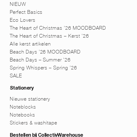
NIEUW
Perfect Basics
Eco Lovers
The Heart of Christmas ’26 MOODBOARD
The Heart of Christmas – Kerst ’26
Alle kerst artikelen
Beach Days ’26 MOODBOARD
Beach Days – Summer ’26
Spring Whispers – Spring ’26
SALE
Stationery
Nieuwe stationery
Noteblocks
Notebooks
Stickers & washitape
Bestellen bij CollectivWarehouse