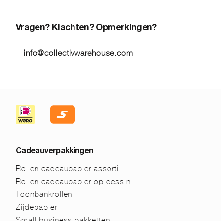
Vragen? Klachten? Opmerkingen?
info@collectivwarehouse.com
Cadeauverpakkingen
Rollen cadeaupapier assorti
Rollen cadeaupapier op dessin
Toonbankrollen
Zijdepapier
Small business pakketten