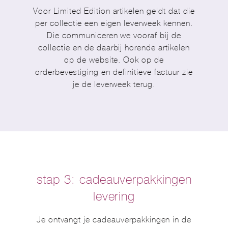
Voor Limited Edition artikelen geldt dat die
per collectie een eigen leverweek kennen.
Die communiceren we vooraf bij de
collectie en de daarbij horende artikelen
op de website. Ook op de
orderbevestiging en definitieve factuur zie
je de leverweek terug.
stap 3:
cadeauverpakkingen
levering
Je ontvangt je cadeauverpakkingen in de