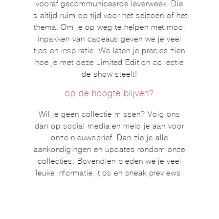
vooraf gecommuniceerde leverweek. Die
is altijd ruim op tijd voor het seizoen of het
thema. Om je op weg te helpen met mooi
inpakken van cadeaus geven we je veel
tips en inspiratie. We laten je precies zien
hoe je met deze Limited Edition collectie
de show steelt!
op de hoogte blijven?
Wil je geen collectie missen? Volg ons
dan op social media en meld je aan voor
onze nieuwsbrief. Dan zie je alle
aankondigingen en updates rondom onze
collecties. Bovendien bieden we je veel
leuke informatie, tips en sneak previews.