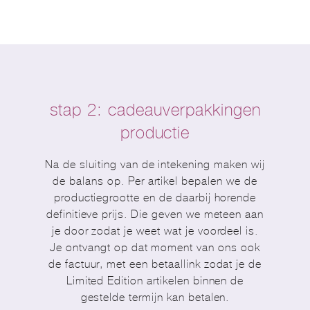
stap 2:
cadeauverpakkingen
productie
Na de sluiting van de intekening maken wij
de balans op. Per artikel bepalen we de
productiegrootte en de daarbij horende
definitieve prijs. Die geven we meteen aan
je door zodat je weet wat je voordeel is.
Je ontvangt op dat moment van ons ook
de factuur, met een betaallink zodat je de
Limited Edition artikelen binnen de
gestelde termijn kan betalen.