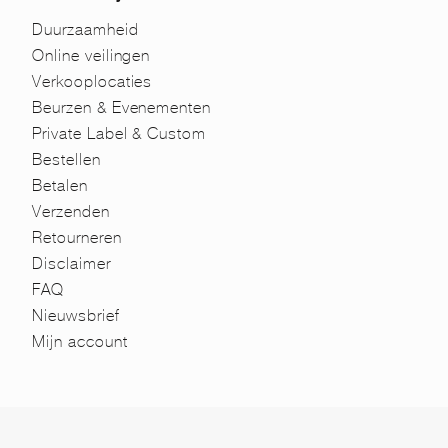
Duurzaamheid
Online veilingen
Verkooplocaties
Beurzen & Evenementen
Private Label & Custom
Bestellen
Betalen
Verzenden
Retourneren
Disclaimer
FAQ
Nieuwsbrief
Mijn account