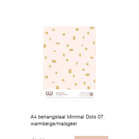
A4 behangstaal Minimal Dots 07.
warmbeige/maisgeel