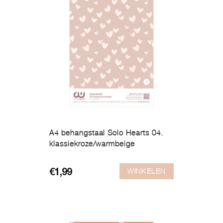
A4 behangstaal Solo Hearts 04.
klassiekroze/warmbeige
WINKELEN
€
1,99