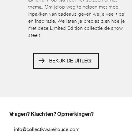
thema. Om je op weg te helpen met mooi
inpakken van cadeaus geven we je veel tips
en inspiratie. We laten je precies zien hoe je
met deze Limited Edition collectie de show
steelt!
BEKIJK DE UITLEG
Vragen? Klachten? Opmerkingen?
info@collectivwarehouse.com