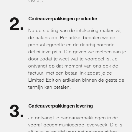
Cadeauverpakkingen productie
Na de sluiting van de intekening maken wij
de balans op. Per artikel bepalen we de
productiegrootte en de daarbij horende
definitieve prijs. Die geven we meteen aan je
door zodat je weet wat je voordeel is. Je
ontvangt op dat moment van ons ook de
factuur, met een betaallink zodat je de
Limited Edition artikelen binnen de gestelde
termijn kan betalen.
Cadeauverpakkingen levering
Je ontvangt je cadeauverpakkingen in de
vooraf gecommuniceerde leverweek. Die is
altijd ruim op tijd voor het seizoen of het