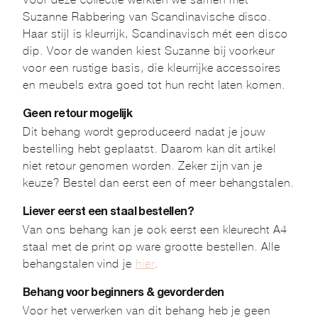
Suzanne Rabbering van Scandinavische disco.
Haar stijl is kleurrijk, Scandinavisch mét een disco
dip. Voor de wanden kiest Suzanne bij voorkeur
voor een rustige basis, die kleurrijke accessoires
en meubels extra goed tot hun recht laten komen.
Geen retour mogelijk
Dit behang wordt geproduceerd nadat je jouw
bestelling hebt geplaatst. Daarom kan dit artikel
niet retour genomen worden. Zeker zijn van je
keuze? Bestel dan eerst een of meer behangstalen.
Liever eerst een staal bestellen?
Van ons behang kan je ook eerst een kleurecht A4
staal met de print op ware grootte bestellen. Alle
behangstalen vind je
hier
.
Behang voor beginners & gevorderden
Voor het verwerken van dit behang heb je geen