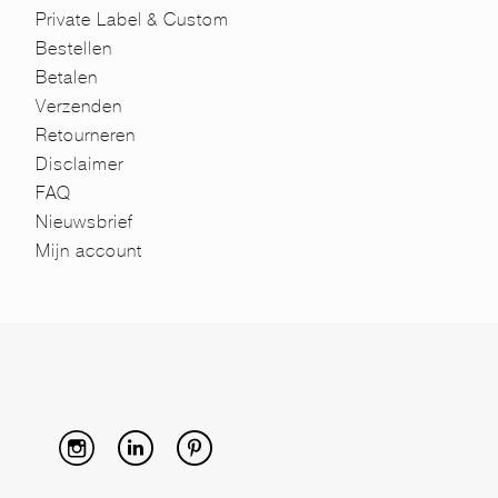
Private Label & Custom
Bestellen
Betalen
Verzenden
Retourneren
Disclaimer
FAQ
Nieuwsbrief
Mijn account