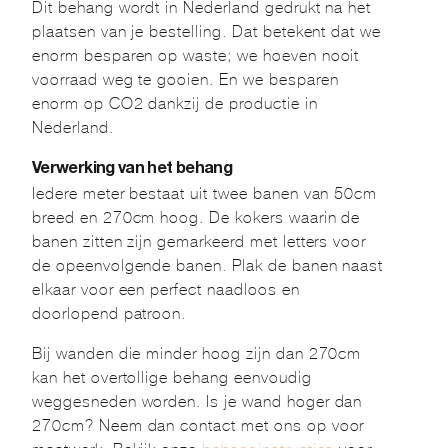
Dit behang wordt in Nederland gedrukt na het
plaatsen van je bestelling. Dat betekent dat we
enorm besparen op waste; we hoeven nooit
voorraad weg te gooien. En we besparen
enorm op CO2 dankzij de productie in
Nederland.
Verwerking van het behang
Iedere meter bestaat uit twee banen van 50cm
breed en 270cm hoog. De kokers waarin de
banen zitten zijn gemarkeerd met letters voor
de opeenvolgende banen. Plak de banen naast
elkaar voor een perfect naadloos en
doorlopend patroon.
Bij wanden die minder hoog zijn dan 270cm
kan het overtollige behang eenvoudig
weggesneden worden. Is je wand hoger dan
270cm? Neem dan contact met ons op voor