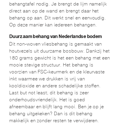
behangtafel nodig. Je brengt de lijm namelijk
direct aan op de wand en brengt daar het
behang op aan. Dit werkt snel en eenvoudig.
Op deze manier kan iedereen behangen.
Duurzaam behang van Nederlandse bodem
Dit non-woven vliesbehang is gemaakt van
houtvezels uit duurzame bosbouw. Dankzij het
180 grams gewicht is het een behang met een
mooie stevige structuur. Het behang is
voorzien van FSC-keurmerk en de kleurvaste
inkt waarmee we drukken is vrij van
kooldioxide en andere schadelijke stoffen.
Last but not least; dit behang is zeer
onderhoudsvriendelijk. Het is goed
afneembaar en blijft lang mooi. Ben je op je
behang uitgekeken? Dan is dit behang
makkelijk en zonder resten te verwijderen.