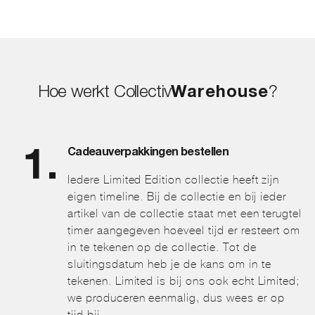
Hoe werkt Collectiv
Warehouse
?
Cadeauverpakkingen bestellen
Iedere Limited Edition collectie heeft zijn
eigen timeline. Bij de collectie en bij ieder
artikel van de collectie staat met een terugtel
timer aangegeven hoeveel tijd er resteert om
in te tekenen op de collectie. Tot de
sluitingsdatum heb je de kans om in te
tekenen. Limited is bij ons ook echt Limited;
we produceren eenmalig, dus wees er op
tijd bij.