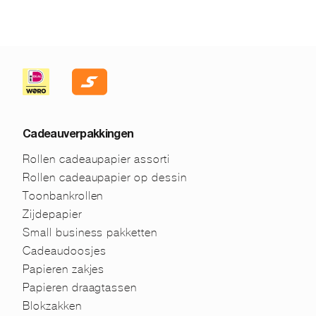
Cadeauverpakkingen
Rollen cadeaupapier assorti
Rollen cadeaupapier op dessin
Toonbankrollen
Zijdepapier
Small business pakketten
Cadeaudoosjes
Papieren zakjes
Papieren draagtassen
Blokzakken