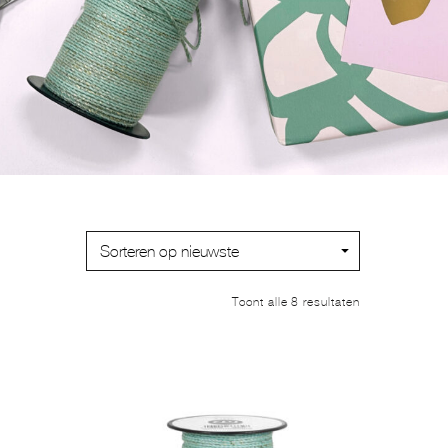
Gesorteerd
Toont alle 8 resultaten
op
nieuwste