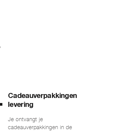
?
Cadeauverpakkingen
levering
Je ontvangt je
cadeauverpakkingen in de