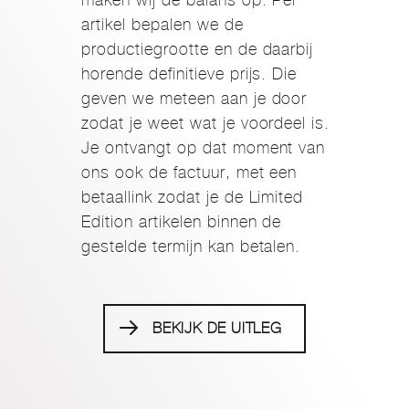
artikel bepalen we de
productiegrootte en de daarbij
horende definitieve prijs. Die
geven we meteen aan je door
zodat je weet wat je voordeel is.
Je ontvangt op dat moment van
ons ook de factuur, met een
betaallink zodat je de Limited
Edition artikelen binnen de
gestelde termijn kan betalen.
BEKIJK DE UITLEG