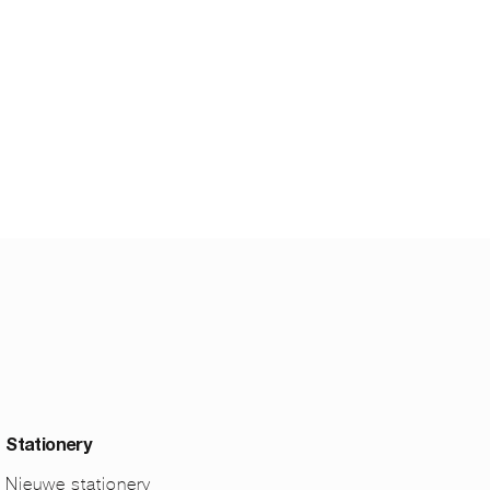
Stationery
Nieuwe stationery