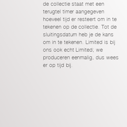
de collectie staat met een
terugtel timer aangegeven
hoeveel tijd er resteert om in te
tekenen op de collectie. Tot de
sluitingsdatum heb je de kans
om in te tekenen. Limited is bij
ons ook echt Limited; we
produceren eenmalig, dus wees
er op tijd bij.