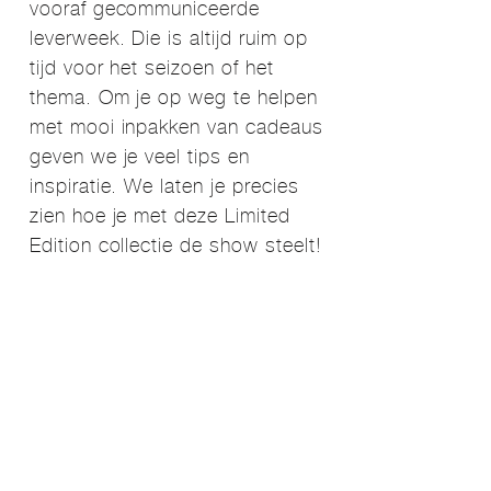
vooraf gecommuniceerde
leverweek. Die is altijd ruim op
tijd voor het seizoen of het
thema. Om je op weg te helpen
met mooi inpakken van cadeaus
geven we je veel tips en
inspiratie. We laten je precies
zien hoe je met deze Limited
Edition collectie de show steelt!