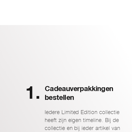
Cadeauverpakkingen
bestellen
Iedere Limited Edition collectie
heeft zijn eigen timeline. Bij de
collectie en bij ieder artikel van