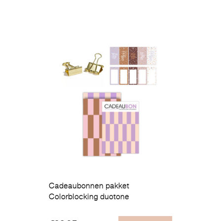
Cadeaubonnen pakket
Colorblocking duotone