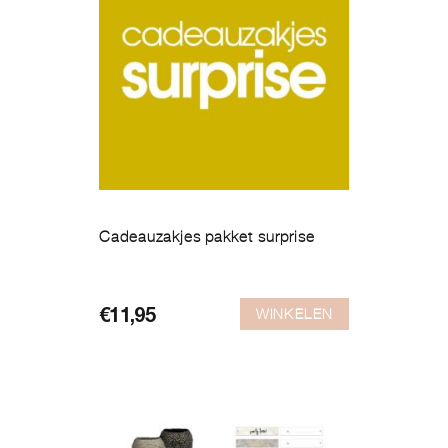
Cadeauzakjes pakket surprise
WINKELEN
€
11,95