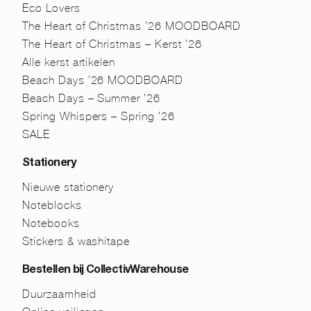
Eco Lovers
The Heart of Christmas ’26 MOODBOARD
The Heart of Christmas – Kerst ’26
Alle kerst artikelen
Beach Days ’26 MOODBOARD
Beach Days – Summer ’26
Spring Whispers – Spring ’26
SALE
Stationery
Nieuwe stationery
Noteblocks
Notebooks
Stickers & washitape
Bestellen bij CollectivWarehouse
Duurzaamheid