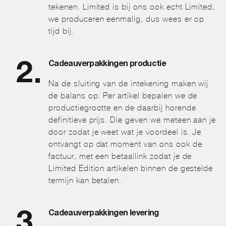
tekenen. Limited is bij ons ook echt Limited;
we produceren eenmalig, dus wees er op
tijd bij.
Cadeauverpakkingen productie
Na de sluiting van de intekening maken wij
de balans op. Per artikel bepalen we de
productiegrootte en de daarbij horende
definitieve prijs. Die geven we meteen aan je
door zodat je weet wat je voordeel is. Je
ontvangt op dat moment van ons ook de
factuur, met een betaallink zodat je de
Limited Edition artikelen binnen de gestelde
termijn kan betalen.
Cadeauverpakkingen levering