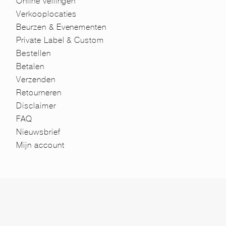
Online veilingen
Verkooplocaties
Beurzen & Evenementen
Private Label & Custom
Bestellen
Betalen
Verzenden
Retourneren
Disclaimer
FAQ
Nieuwsbrief
Mijn account