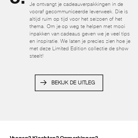
Je ontvangt je cadeauverpakkingen in de
vooraf gecommuniceerde leverweek. Die is
altijd ruim op tijd voor het seizoen of het
thema. Om je op weg te helpen met mooi
inpakken van cadeaus geven we je veel tips
en inspiratie. We laten je precies zien hoe je
met deze Limited Edition collectie de show
steelt!
BEKIJK DE UITLEG