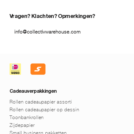
Vragen? Klachten? Opmerkingen?
info@collectivwarehouse.com
Cadeauverpakkingen
Rollen cadeaupapier assorti
Rollen cadeaupapier op dessin
Toonbankrollen
Zijdepapier
Small business pakketten