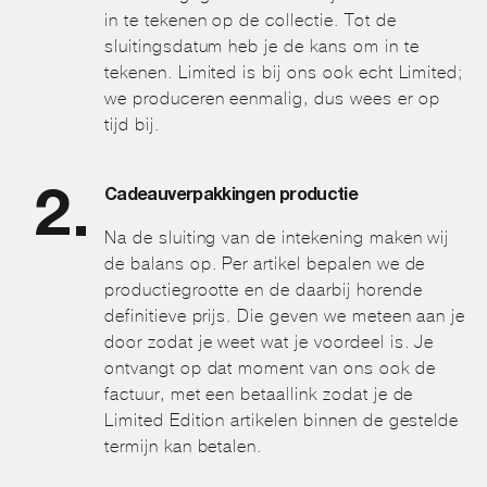
in te tekenen op de collectie. Tot de
sluitingsdatum heb je de kans om in te
tekenen. Limited is bij ons ook echt Limited;
we produceren eenmalig, dus wees er op
tijd bij.
Cadeauverpakkingen productie
Na de sluiting van de intekening maken wij
de balans op. Per artikel bepalen we de
productiegrootte en de daarbij horende
definitieve prijs. Die geven we meteen aan je
door zodat je weet wat je voordeel is. Je
ontvangt op dat moment van ons ook de
factuur, met een betaallink zodat je de
Limited Edition artikelen binnen de gestelde
termijn kan betalen.