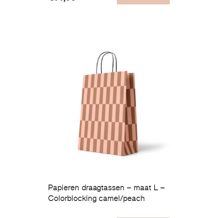
Papieren draagtassen – maat L –
Colorblocking camel/peach