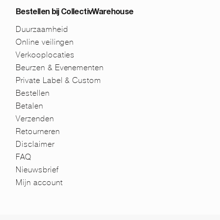
Bestellen bij CollectivWarehouse
Duurzaamheid
Online veilingen
Verkooplocaties
Beurzen & Evenementen
Private Label & Custom
Bestellen
Betalen
Verzenden
Retourneren
Disclaimer
FAQ
Nieuwsbrief
Mijn account