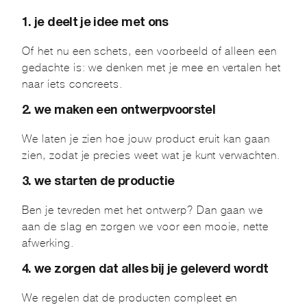
1. je deelt je idee met ons
Of het nu een schets, een voorbeeld of alleen een
gedachte is: we denken met je mee en vertalen het
naar iets concreets.
2. we maken een ontwerpvoorstel
We laten je zien hoe jouw product eruit kan gaan
zien, zodat je precies weet wat je kunt verwachten.
3. we starten de productie
Ben je tevreden met het ontwerp? Dan gaan we
aan de slag en zorgen we voor een mooie, nette
afwerking.
4. we zorgen dat alles bij je geleverd wordt
We regelen dat de producten compleet en