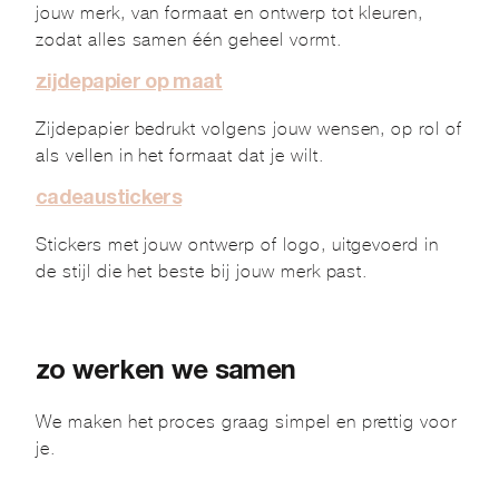
jouw merk, van formaat en ontwerp tot kleuren,
zodat alles samen één geheel vormt.
zijdepapier op maat
Zijdepapier bedrukt volgens jouw wensen, op rol of
als vellen in het formaat dat je wilt.
cadeaustickers
Stickers met jouw ontwerp of logo, uitgevoerd in
de stijl die het beste bij jouw merk past.
zo werken we samen
We maken het proces graag simpel en prettig voor
je.