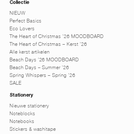
Collectie
NIEUW
Perfect Basics
Eco Lovers
The Heart of Christmas ’26 MOODBOARD
The Heart of Christmas – Kerst ’26
Alle kerst artikelen
Beach Days ’26 MOODBOARD
Beach Days – Summer ’26
Spring Whispers – Spring ’26
SALE
Stationery
Nieuwe stationery
Noteblocks
Notebooks
Stickers & washitape