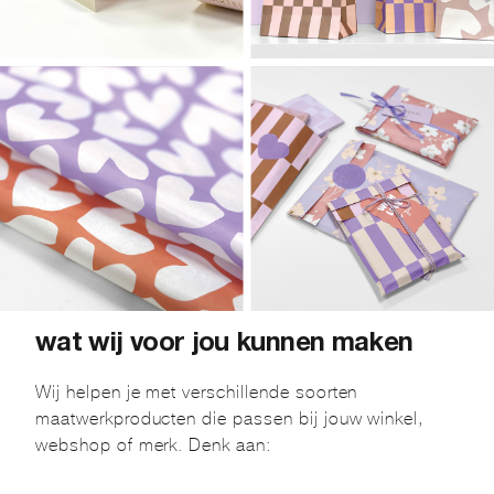
wat wij voor jou kunnen maken
Wij helpen je met verschillende soorten
maatwerkproducten die passen bij jouw winkel,
webshop of merk. Denk aan: