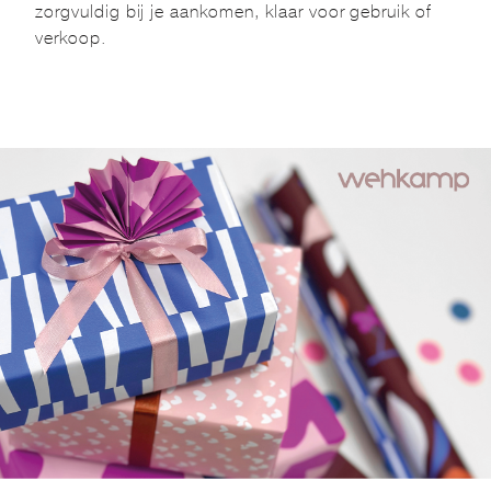
zorgvuldig bij je aankomen, klaar voor gebruik of
verkoop.