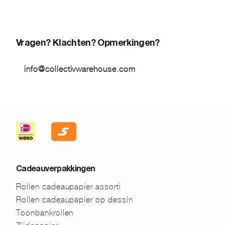
Vragen? Klachten? Opmerkingen?
info@collectivwarehouse.com
Cadeauverpakkingen
Rollen cadeaupapier assorti
Rollen cadeaupapier op dessin
Toonbankrollen