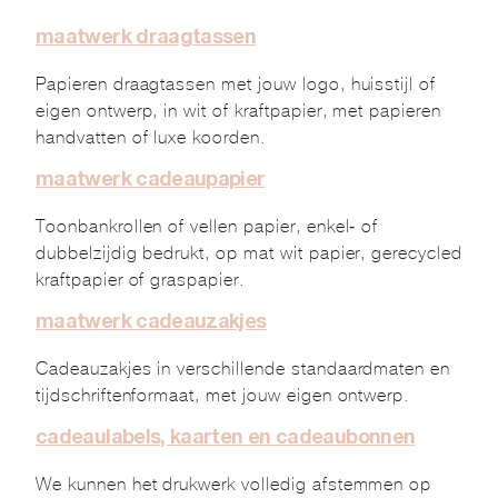
maatwerk draagtassen
Papieren draagtassen met jouw logo, huisstijl of
eigen ontwerp, in wit of kraftpapier, met papieren
handvatten of luxe koorden.
maatwerk cadeaupapier
Toonbankrollen of vellen papier, enkel- of
dubbelzijdig bedrukt, op mat wit papier, gerecycled
kraftpapier of graspapier.
maatwerk cadeauzakjes
Cadeauzakjes in verschillende standaardmaten en
tijdschriftenformaat, met jouw eigen ontwerp.
cadeaulabels, kaarten en cadeaubonnen
We kunnen het drukwerk volledig afstemmen op