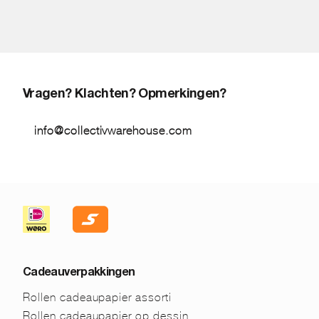
Vragen? Klachten? Opmerkingen?
info@collectivwarehouse.com
Cadeauverpakkingen
Rollen cadeaupapier assorti
Rollen cadeaupapier op dessin