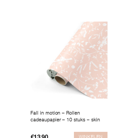
Fall in motion – Rollen
cadeaupapier – 10 stuks – skin
WINKELEN