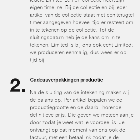
eigen timeline. Bij de collectie en bij ieder
artikel van de collectie staat met een terugtel
timer aangegeven hoeveel tijd er resteert om
in te tekenen op de collectie. Tot de
sluitingsdatum heb je de kans om in te
tekenen. Limited is bij ons ook echt Limited;
we produceren eenmalig, dus wees er op
tijd bij.
Cadeauverpakkingen productie
Na de sluiting van de intekening maken wij
de balans op. Per artikel bepalen we de
productiegrootte en de daarbij horende
definitieve prijs. Die geven we meteen aan je
door zodat je weet wat je voordeel is. Je
ontvangt op dat moment van ons ook de
factuur, met een betaallink zodat je de