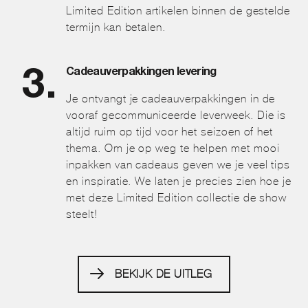
Limited Edition artikelen binnen de gestelde
termijn kan betalen.
Cadeauverpakkingen levering
Je ontvangt je cadeauverpakkingen in de
vooraf gecommuniceerde leverweek. Die is
altijd ruim op tijd voor het seizoen of het
thema. Om je op weg te helpen met mooi
inpakken van cadeaus geven we je veel tips
en inspiratie. We laten je precies zien hoe je
met deze Limited Edition collectie de show
steelt!
BEKIJK DE UITLEG