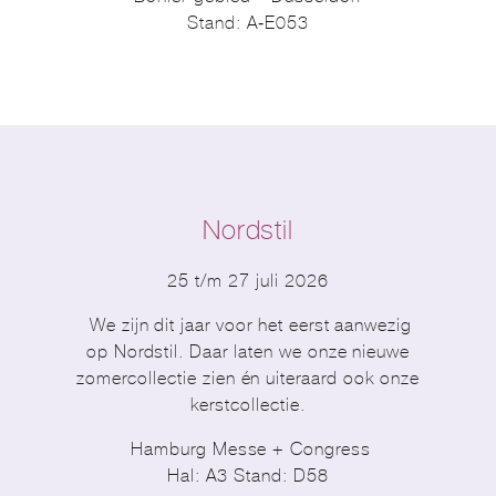
Stand: A-E053
Nordstil
25 t/m 27 juli 2026
We zijn dit jaar voor het eerst aanwezig
op Nordstil. Daar laten we onze nieuwe
zomercollectie zien én uiteraard ook onze
kerstcollectie.
Hamburg Messe + Congress
Hal: A3 Stand: D58