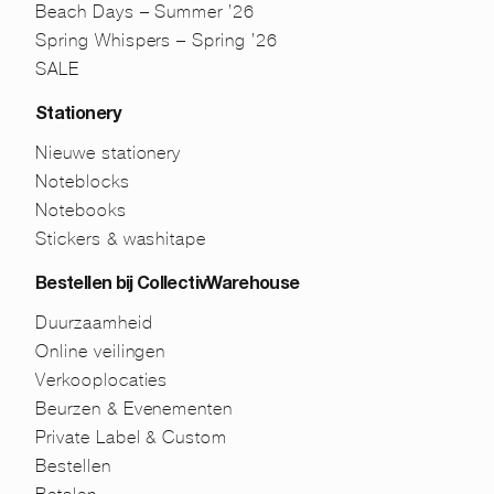
Beach Days – Summer ’26
Spring Whispers – Spring ’26
SALE
Stationery
Nieuwe stationery
Noteblocks
Notebooks
Stickers & washitape
Bestellen bij CollectivWarehouse
Duurzaamheid
Online veilingen
Verkooplocaties
Beurzen & Evenementen
Private Label & Custom
Bestellen