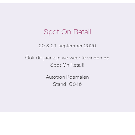
Spot On Retail
20 & 21 september 2026
Ook dit jaar zijn we weer te vinden op
Spot On Retail!
Autotron Rosmalen
Stand: G046