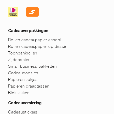
Cadeauverpakkingen
Rollen cadeaupapier assorti
Rollen cadeaupapier op dessin
Toonbankrollen
Zijdepapier
Small business pakketten
Cadeaudoosjes
Papieren zakjes
Papieren draagtassen
Blokzakken
Cadeauversiering
Cadeaustickers