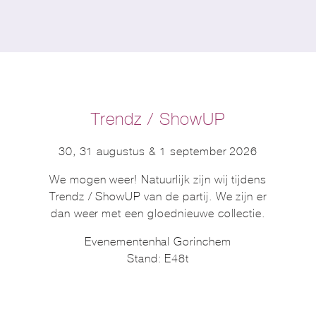
Trendz / ShowUP
30, 31 augustus & 1 september 2026
We mogen weer! Natuurlijk zijn wij tijdens
Trendz / ShowUP van de partij. We zijn er
dan weer met een gloednieuwe collectie.
Evenementenhal Gorinchem
Stand: E48t