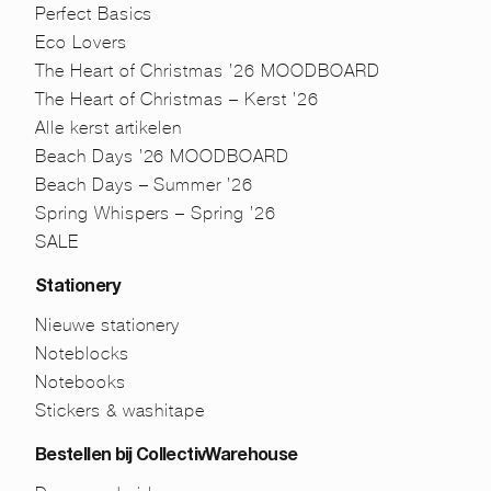
Perfect Basics
Eco Lovers
The Heart of Christmas ’26 MOODBOARD
The Heart of Christmas – Kerst ’26
Alle kerst artikelen
Beach Days ’26 MOODBOARD
Beach Days – Summer ’26
Spring Whispers – Spring ’26
SALE
Stationery
Nieuwe stationery
Noteblocks
Notebooks
Stickers & washitape
Bestellen bij CollectivWarehouse