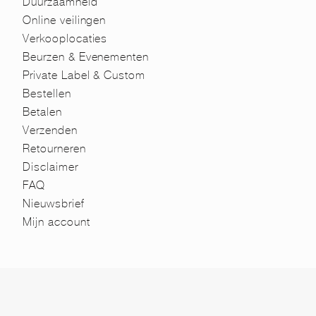
Duurzaamheid
Online veilingen
Verkooplocaties
Beurzen & Evenementen
Private Label & Custom
Bestellen
Betalen
Verzenden
Retourneren
Disclaimer
FAQ
Nieuwsbrief
Mijn account