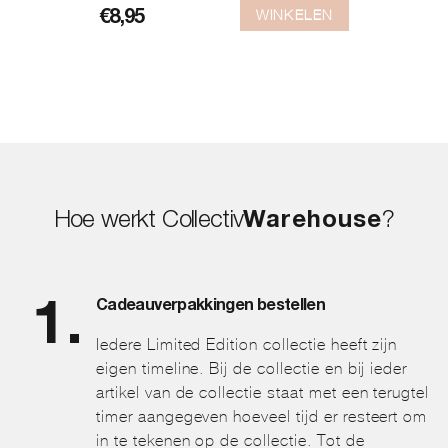
WINKELEN
€
8,95
Hoe werkt Collectiv
Warehouse
?
Cadeauverpakkingen bestellen
Iedere Limited Edition collectie heeft zijn
eigen timeline. Bij de collectie en bij ieder
artikel van de collectie staat met een terugtel
timer aangegeven hoeveel tijd er resteert om
in te tekenen op de collectie. Tot de