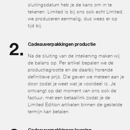
sluitingsdatum heb je de kans om in te
tekenen. Limited is bij ons ook echt Limited;
we produceren eenmalig, dus wees er op
tijd bij.
Cadeauverpakkingen productie
Na de sluiting van de intekening maken wij
de balans op. Per artikel bepalen we de
productiegrootte en de daarbij horende
definitieve prijs. Die geven we meteen aan je
door zodat je weet wat je voordeel is. Je
ontvangt op dat moment van ons ook de
factuur, met een betaallink zodat je de
Limited Edition artikelen binnen de gestelde
termijn kan betalen.