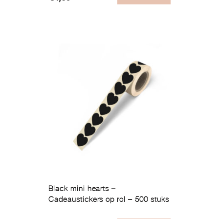
Black mini hearts –
Cadeaustickers op rol – 500 stuks