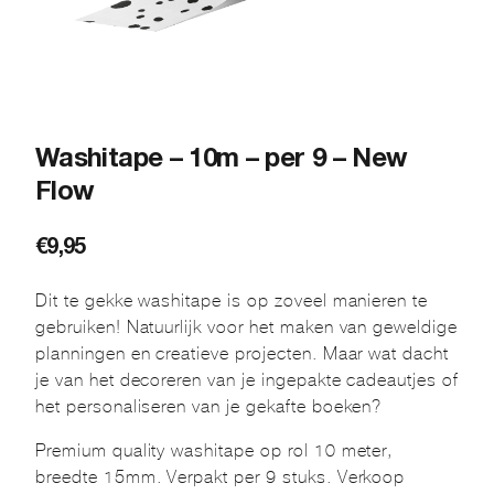
Washitape – 10m – per 9 – New
Flow
€
9,95
Dit te gekke washitape is op zoveel manieren te
gebruiken! Natuurlijk voor het maken van geweldige
planningen en creatieve projecten. Maar wat dacht
je van het decoreren van je ingepakte cadeautjes of
het personaliseren van je gekafte boeken?
Premium quality washitape op rol 10 meter,
breedte 15mm. Verpakt per 9 stuks. Verkoop