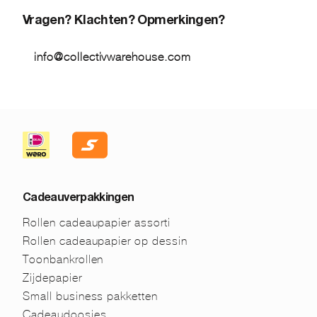
Vragen? Klachten? Opmerkingen?
info@collectivwarehouse.com
Cadeauverpakkingen
Rollen cadeaupapier assorti
Rollen cadeaupapier op dessin
Toonbankrollen
Zijdepapier
Small business pakketten
Cadeaudoosjes