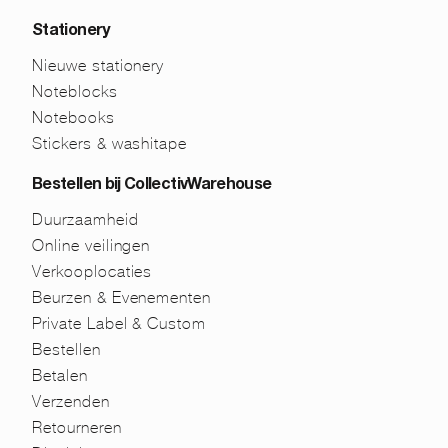
Stationery
Nieuwe stationery
Noteblocks
Notebooks
Stickers & washitape
Bestellen bij CollectivWarehouse
Duurzaamheid
Online veilingen
Verkooplocaties
Beurzen & Evenementen
Private Label & Custom
Bestellen
Betalen
Verzenden
Retourneren