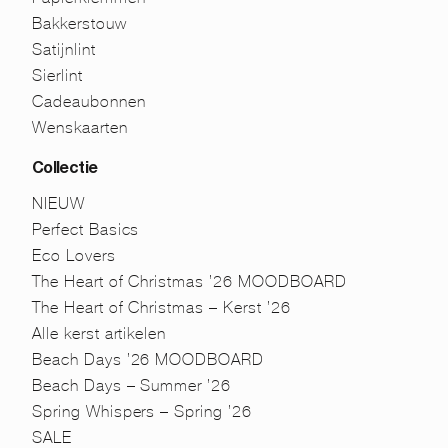
Bakkerstouw
Satijnlint
Sierlint
Cadeaubonnen
Wenskaarten
Collectie
NIEUW
Perfect Basics
Eco Lovers
The Heart of Christmas ’26 MOODBOARD
The Heart of Christmas – Kerst ’26
Alle kerst artikelen
Beach Days ’26 MOODBOARD
Beach Days – Summer ’26
Spring Whispers – Spring ’26
SALE