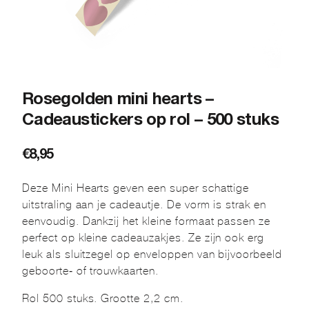
Rosegolden mini hearts –
Cadeaustickers op rol – 500 stuks
€
8,95
Deze Mini Hearts geven een super schattige
uitstraling aan je cadeautje. De vorm is strak en
eenvoudig. Dankzij het kleine formaat passen ze
perfect op kleine cadeauzakjes. Ze zijn ook erg
leuk als sluitzegel op enveloppen van bijvoorbeeld
geboorte- of trouwkaarten.
Rol 500 stuks. Grootte 2,2 cm.