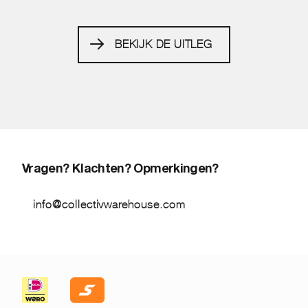
BEKIJK DE UITLEG
Vragen? Klachten? Opmerkingen?
info@collectivwarehouse.com