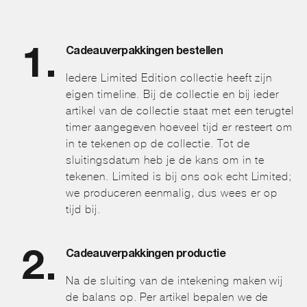
Cadeauverpakkingen bestellen
Iedere Limited Edition collectie heeft zijn
eigen timeline. Bij de collectie en bij ieder
artikel van de collectie staat met een terugtel
timer aangegeven hoeveel tijd er resteert om
in te tekenen op de collectie. Tot de
sluitingsdatum heb je de kans om in te
tekenen. Limited is bij ons ook echt Limited;
we produceren eenmalig, dus wees er op
tijd bij.
Cadeauverpakkingen productie
Na de sluiting van de intekening maken wij
de balans op. Per artikel bepalen we de