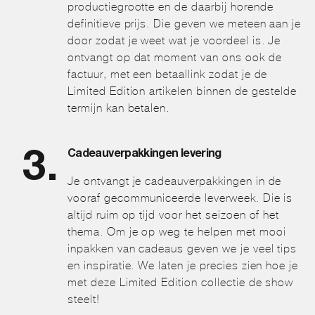
productiegrootte en de daarbij horende
definitieve prijs. Die geven we meteen aan je
door zodat je weet wat je voordeel is. Je
ontvangt op dat moment van ons ook de
factuur, met een betaallink zodat je de
Limited Edition artikelen binnen de gestelde
termijn kan betalen.
Cadeauverpakkingen levering
Je ontvangt je cadeauverpakkingen in de
vooraf gecommuniceerde leverweek. Die is
altijd ruim op tijd voor het seizoen of het
thema. Om je op weg te helpen met mooi
inpakken van cadeaus geven we je veel tips
en inspiratie. We laten je precies zien hoe je
met deze Limited Edition collectie de show
steelt!