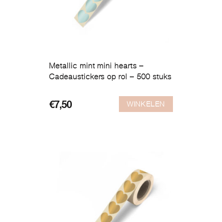
Metallic mint mini hearts –
Cadeaustickers op rol – 500 stuks
WINKELEN
€
7,50