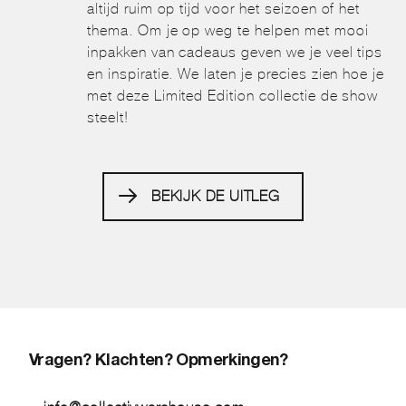
altijd ruim op tijd voor het seizoen of het
thema. Om je op weg te helpen met mooi
inpakken van cadeaus geven we je veel tips
en inspiratie. We laten je precies zien hoe je
met deze Limited Edition collectie de show
steelt!
BEKIJK DE UITLEG
Vragen? Klachten? Opmerkingen?