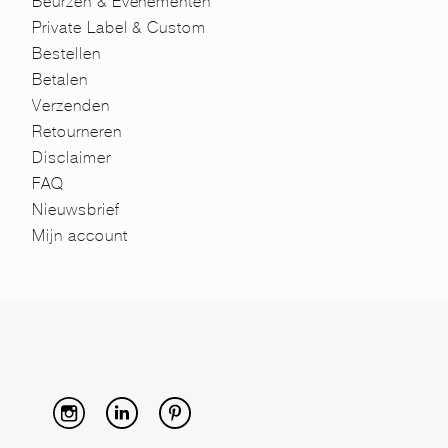
Beurzen & Evenementen
Private Label & Custom
Bestellen
Betalen
Verzenden
Retourneren
Disclaimer
FAQ
Nieuwsbrief
Mijn account