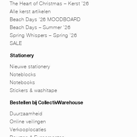
The Heart of Christmas – Kerst ’26
Alle kerst artikelen
Beach Days ’26 MOODBOARD
Beach Days – Summer ’26
Spring Whispers – Spring ’26
SALE
Stationery
Nieuwe stationery
Noteblocks
Notebooks
Stickers & washitape
Bestellen bij CollectivWarehouse
Duurzaamheid
Online veilingen
Verkooplocaties