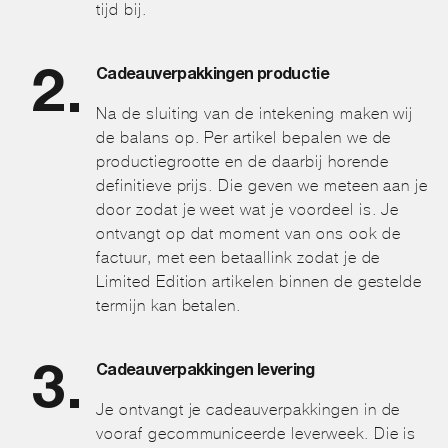
tijd bij.
Cadeauverpakkingen productie
Na de sluiting van de intekening maken wij
de balans op. Per artikel bepalen we de
productiegrootte en de daarbij horende
definitieve prijs. Die geven we meteen aan je
door zodat je weet wat je voordeel is. Je
ontvangt op dat moment van ons ook de
factuur, met een betaallink zodat je de
Limited Edition artikelen binnen de gestelde
termijn kan betalen.
Cadeauverpakkingen levering
Je ontvangt je cadeauverpakkingen in de
vooraf gecommuniceerde leverweek. Die is