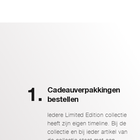
Cadeauverpakkingen
bestellen
Iedere Limited Edition collectie
heeft zijn eigen timeline. Bij de
collectie en bij ieder artikel van