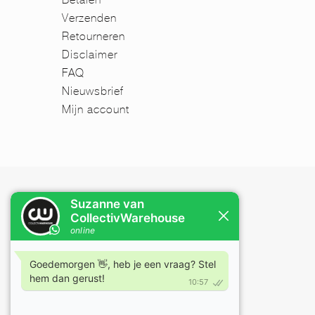
Verzenden
Retourneren
Disclaimer
FAQ
Nieuwsbrief
Mijn account