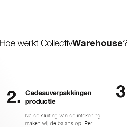
Hoe werkt Collectiv
Warehouse
Cadeauverpakkingen
productie
Na de sluiting van de intekening
maken wij de balans op. Per