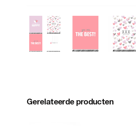
Gerelateerde producten