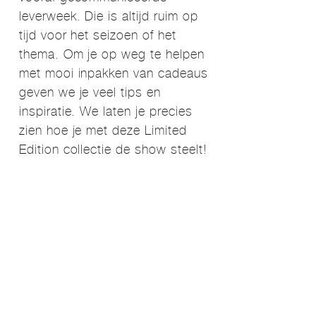
leverweek. Die is altijd ruim op
tijd voor het seizoen of het
thema. Om je op weg te helpen
met mooi inpakken van cadeaus
geven we je veel tips en
inspiratie. We laten je precies
zien hoe je met deze Limited
Edition collectie de show steelt!