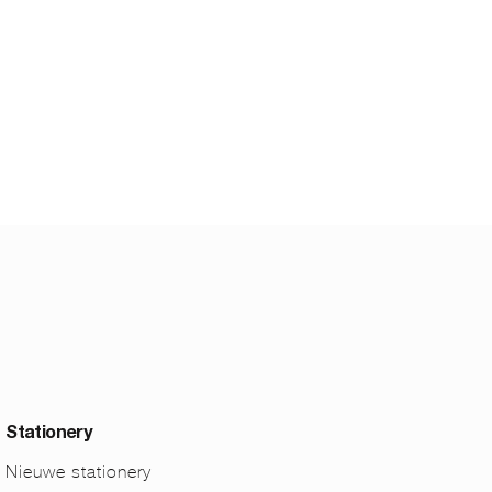
Stationery
Nieuwe stationery