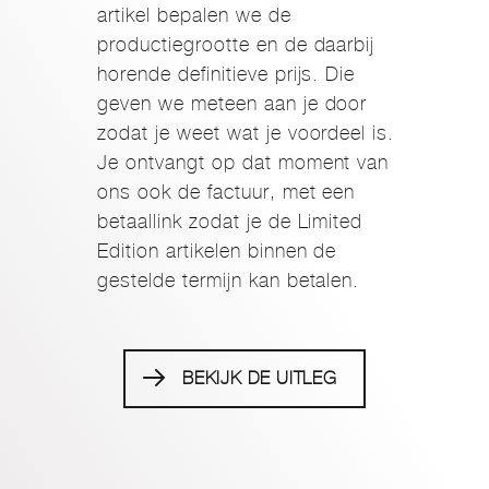
artikel bepalen we de
productiegrootte en de daarbij
horende definitieve prijs. Die
geven we meteen aan je door
zodat je weet wat je voordeel is.
Je ontvangt op dat moment van
ons ook de factuur, met een
betaallink zodat je de Limited
Edition artikelen binnen de
gestelde termijn kan betalen.
BEKIJK DE UITLEG