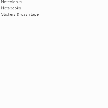
Noteblocks
Notebooks
Stickers & washitape