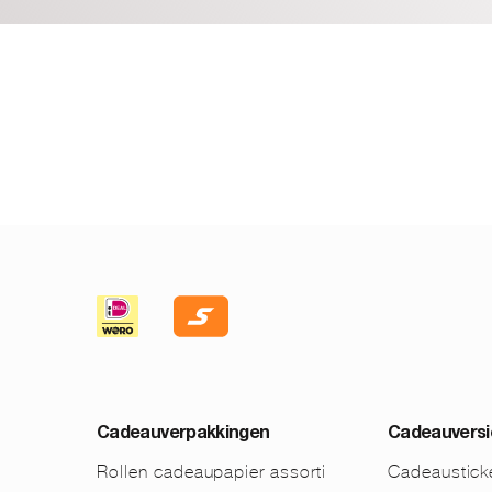
Cadeauverpakkingen
Cadeauversi
Rollen cadeaupapier assorti
Cadeaustick