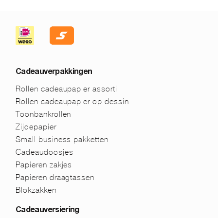
Cadeauverpakkingen
Rollen cadeaupapier assorti
Rollen cadeaupapier op dessin
Toonbankrollen
Zijdepapier
Small business pakketten
Cadeaudoosjes
Papieren zakjes
Papieren draagtassen
Blokzakken
Cadeauversiering