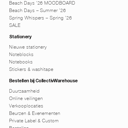
Beach Days ’26 MOODBOARD
Beach Days – Summer ’26
Spring Whispers – Spring ’26
SALE
Stationery
Nieuwe stationery
Noteblocks
Notebooks
Stickers & washitape
Bestellen bij CollectivWarehouse
Duurzaamheid
Online veilingen
Verkooplocaties
Beurzen & Evenementen
Private Label & Custom