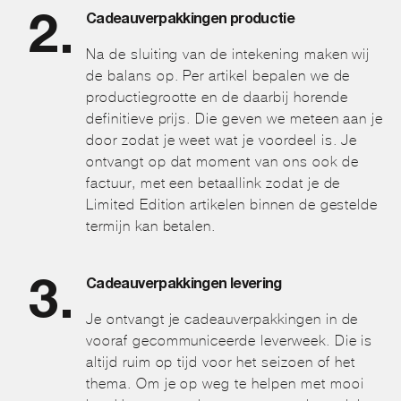
Cadeauverpakkingen productie
Na de sluiting van de intekening maken wij
de balans op. Per artikel bepalen we de
productiegrootte en de daarbij horende
definitieve prijs. Die geven we meteen aan je
door zodat je weet wat je voordeel is. Je
ontvangt op dat moment van ons ook de
factuur, met een betaallink zodat je de
Limited Edition artikelen binnen de gestelde
termijn kan betalen.
Cadeauverpakkingen levering
Je ontvangt je cadeauverpakkingen in de
vooraf gecommuniceerde leverweek. Die is
altijd ruim op tijd voor het seizoen of het
thema. Om je op weg te helpen met mooi