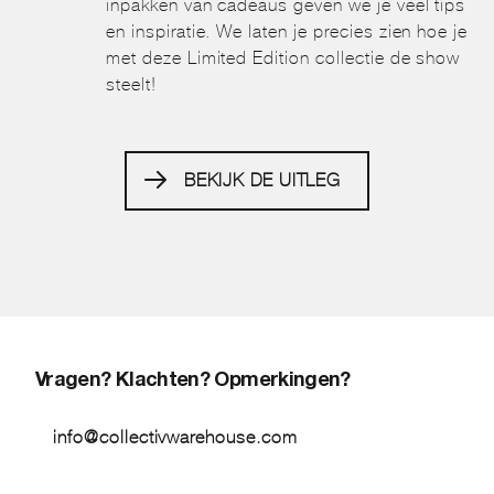
inpakken van cadeaus geven we je veel tips
en inspiratie. We laten je precies zien hoe je
met deze Limited Edition collectie de show
steelt!
BEKIJK DE UITLEG
Vragen? Klachten? Opmerkingen?
info@collectivwarehouse.com