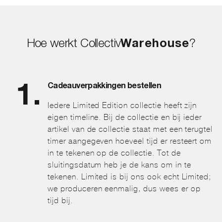
Hoe werkt Collectiv
Warehouse
?
Cadeauverpakkingen bestellen
Iedere Limited Edition collectie heeft zijn
eigen timeline. Bij de collectie en bij ieder
artikel van de collectie staat met een terugtel
timer aangegeven hoeveel tijd er resteert om
in te tekenen op de collectie. Tot de
sluitingsdatum heb je de kans om in te
tekenen. Limited is bij ons ook echt Limited;
we produceren eenmalig, dus wees er op
tijd bij.