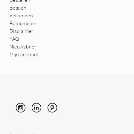
Bestellen
Betalen
Verzenden
Retourneren
Disclaimer
FAQ
Nieuwsbrief
Mijn account