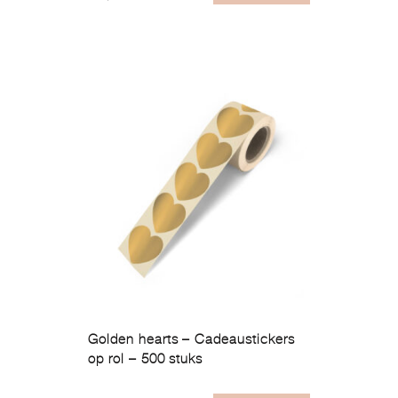
Golden hearts – Cadeaustickers
op rol – 500 stuks