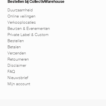
Bestellen bij CollectivWarehouse
Duurzaamheid
Online veilingen
Verkooplocaties
Beurzen & Evenementen
Private Label & Custom
Bestellen
Betalen
Verzenden
Retourneren
Disclaimer
FAQ
Nieuwsbrief
Mijn account