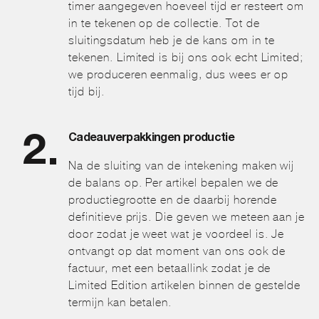
timer aangegeven hoeveel tijd er resteert om
in te tekenen op de collectie. Tot de
sluitingsdatum heb je de kans om in te
tekenen. Limited is bij ons ook echt Limited;
we produceren eenmalig, dus wees er op
tijd bij.
Cadeauverpakkingen productie
Na de sluiting van de intekening maken wij
de balans op. Per artikel bepalen we de
productiegrootte en de daarbij horende
definitieve prijs. Die geven we meteen aan je
door zodat je weet wat je voordeel is. Je
ontvangt op dat moment van ons ook de
factuur, met een betaallink zodat je de
Limited Edition artikelen binnen de gestelde
termijn kan betalen.