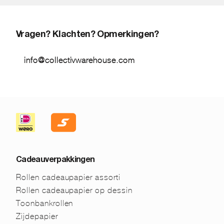
Vragen? Klachten? Opmerkingen?
info@collectivwarehouse.com
Cadeauverpakkingen
Rollen cadeaupapier assorti
Rollen cadeaupapier op dessin
Toonbankrollen
Zijdepapier