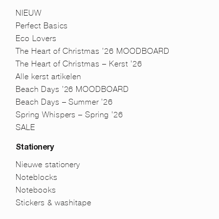
NIEUW
Perfect Basics
Eco Lovers
The Heart of Christmas ’26 MOODBOARD
The Heart of Christmas – Kerst ’26
Alle kerst artikelen
Beach Days ’26 MOODBOARD
Beach Days – Summer ’26
Spring Whispers – Spring ’26
SALE
Stationery
Nieuwe stationery
Noteblocks
Notebooks
Stickers & washitape