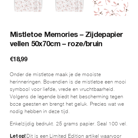
Mistletoe Memories – Zijdepapier
vellen 50x70cm – roze/bruin
€
18,99
Onder de mistletoe maak je de mooiste
herinneringen. Bovendien is de mistletoe een mooi
symbool voor liefde, vrede en vruchtbaarheid.
Volgens de legende biedt het bescherming tegen
boze geesten en brengt het geluk. Precies wat we
nodig hebben in deze tijd.
Enkelzijdig bedrukt. 25 grams papier. Seal 100 vel.
Dit is een Limited Edition artikel waarvoor
Let op!