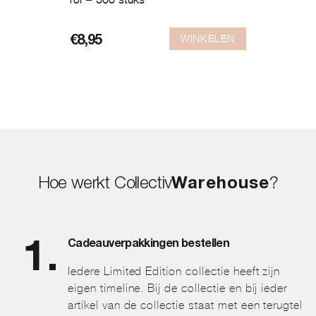
WINKELEN
€
8,95
Hoe werkt Collectiv
Warehouse
?
Cadeauverpakkingen bestellen
Iedere Limited Edition collectie heeft zijn
eigen timeline. Bij de collectie en bij ieder
artikel van de collectie staat met een terugtel