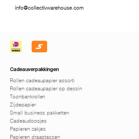
info@collectivwarehouse.com
Cadeauverpakkingen
Rollen cadeaupapier assorti
Rollen cadeaupapier op dessin
Toonbankrollen
Zijdepapier
Small business pakketten
Cadeaudoosjes
Papieren zakjes
Papieren draagtassen