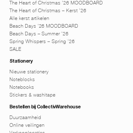
The Heart of Christmas ’26 MOODBOARD
The Heart of Christmas – Kerst ’26
Alle kerst artikelen
Beach Days ’26 MOODBOARD
Beach Days – Summer ’26
Spring Whispers – Spring ’26
SALE
Stationery
Nieuwe stationery
Noteblocks
Notebooks
Stickers & washitape
Bestellen bij CollectivWarehouse
Duurzaamheid
Online veilingen
Verkooplocaties