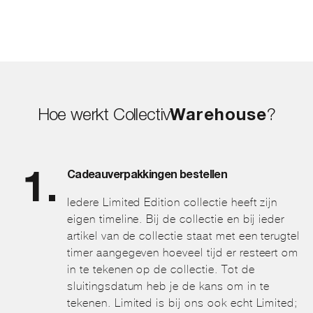
Hoe werkt Collectiv
Warehouse
?
Cadeauverpakkingen bestellen
Iedere Limited Edition collectie heeft zijn
eigen timeline. Bij de collectie en bij ieder
artikel van de collectie staat met een terugtel
timer aangegeven hoeveel tijd er resteert om
in te tekenen op de collectie. Tot de
sluitingsdatum heb je de kans om in te
tekenen. Limited is bij ons ook echt Limited;