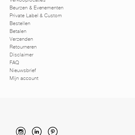
Beurzen & Evenementen
Private Label & Custom
Bestellen
Betalen
Verzenden
Retourneren
Disclaimer
FAQ
Nieuwsbrief
Mijn account