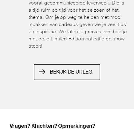
vooraf gecommuniceerde leverweek. Die is
altijd ruim op tijd voor het seizoen of het
thema. Om je op weg te helpen met mooi
inpakken van cadeaus geven we je veel tips
en inspiratie. We laten je precies zien hoe je
met deze Limited Edition collectie de show
steelt!
BEKIJK DE UITLEG
Vragen? Klachten? Opmerkingen?