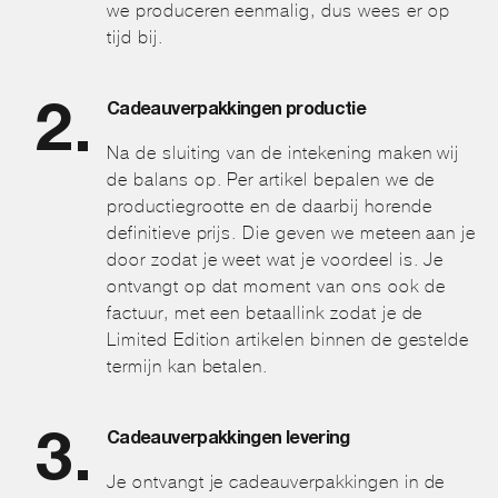
we produceren eenmalig, dus wees er op
tijd bij.
Cadeauverpakkingen productie
Na de sluiting van de intekening maken wij
de balans op. Per artikel bepalen we de
productiegrootte en de daarbij horende
definitieve prijs. Die geven we meteen aan je
door zodat je weet wat je voordeel is. Je
ontvangt op dat moment van ons ook de
factuur, met een betaallink zodat je de
Limited Edition artikelen binnen de gestelde
termijn kan betalen.
Cadeauverpakkingen levering
Je ontvangt je cadeauverpakkingen in de