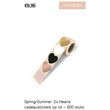
WINKELEN
€
9,95
Spring/Summer ’24 Hearts
cadeaustickers op rol – 500 stuks