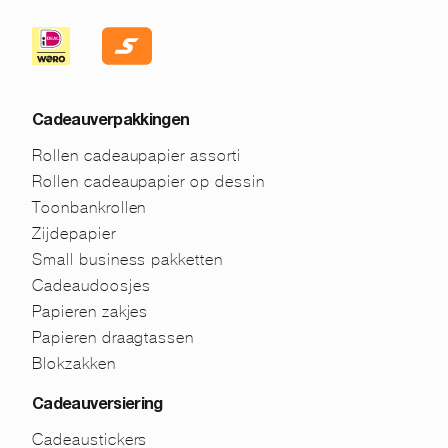
Cadeauverpakkingen
Rollen cadeaupapier assorti
Rollen cadeaupapier op dessin
Toonbankrollen
Zijdepapier
Small business pakketten
Cadeaudoosjes
Papieren zakjes
Papieren draagtassen
Blokzakken
Cadeauversiering
Cadeaustickers