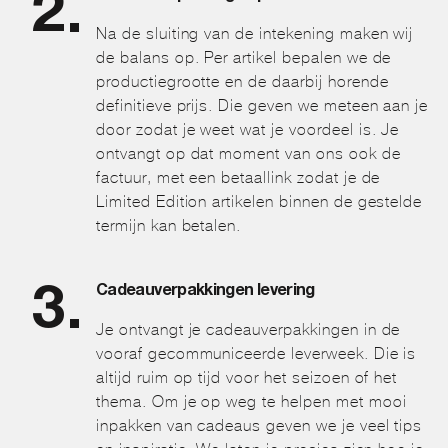
Na de sluiting van de intekening maken wij
de balans op. Per artikel bepalen we de
productiegrootte en de daarbij horende
definitieve prijs. Die geven we meteen aan je
door zodat je weet wat je voordeel is. Je
ontvangt op dat moment van ons ook de
factuur, met een betaallink zodat je de
Limited Edition artikelen binnen de gestelde
termijn kan betalen.
Cadeauverpakkingen levering
Je ontvangt je cadeauverpakkingen in de
vooraf gecommuniceerde leverweek. Die is
altijd ruim op tijd voor het seizoen of het
thema. Om je op weg te helpen met mooi
inpakken van cadeaus geven we je veel tips