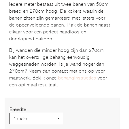
Iedere meter bestaat uit twee banen van 50cm
breed en 270cm hoog. De kokers waarin de
banen zitten zijn gemarkeerd met letters voor
de opeenvolgende banen. Plak de banen naast
elkaar voor een perfect naadloos en
doorlopend patroon.
Bij wanden die minder hoog zijn dan 270cm
kan het overtollige behang eenvoudig
weggesneden worden. Is je wand hoger dan
270cm? Neem dan contact met ons op voor
maatwerk. Bekijk onze
behanginstructies
voor
een optimaal resultaat.
Breedte