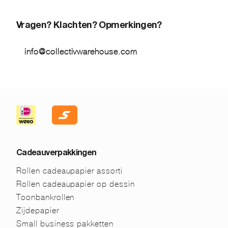
Vragen? Klachten? Opmerkingen?
info@collectivwarehouse.com
Cadeauverpakkingen
Rollen cadeaupapier assorti
Rollen cadeaupapier op dessin
Toonbankrollen
Zijdepapier
Small business pakketten