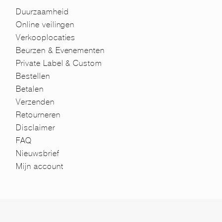
Duurzaamheid
Online veilingen
Verkooplocaties
Beurzen & Evenementen
Private Label & Custom
Bestellen
Betalen
Verzenden
Retourneren
Disclaimer
FAQ
Nieuwsbrief
Mijn account