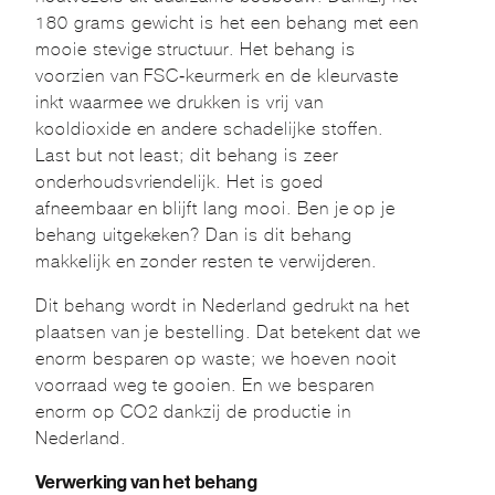
180 grams gewicht is het een behang met een
mooie stevige structuur. Het behang is
voorzien van FSC-keurmerk en de kleurvaste
inkt waarmee we drukken is vrij van
kooldioxide en andere schadelijke stoffen.
Last but not least; dit behang is zeer
onderhoudsvriendelijk. Het is goed
afneembaar en blijft lang mooi. Ben je op je
behang uitgekeken? Dan is dit behang
makkelijk en zonder resten te verwijderen.
Dit behang wordt in Nederland gedrukt na het
plaatsen van je bestelling. Dat betekent dat we
enorm besparen op waste; we hoeven nooit
voorraad weg te gooien. En we besparen
enorm op CO2 dankzij de productie in
Nederland.
Verwerking van het behang