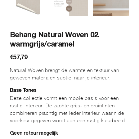
Behang Natural Woven 02.
warmgrijs/caramel
€
57,79
Natural Woven brengt de warmte en textuur van
geweven materialen subtiel naar je interieur.
Base Tones
Deze collectie vormt een mooie basis voor een
rustig interieur. De zachte grijs- en bruintinten
combineren prachtig met ieder interieur waarin de
voorkeur gegeven wordt aan een rustig kleurbeeld.
Geen retour mogelijk