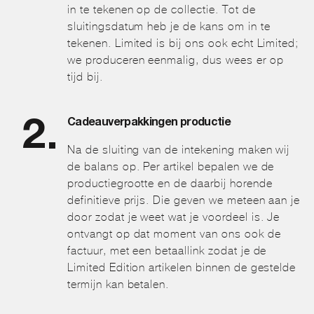
in te tekenen op de collectie. Tot de
sluitingsdatum heb je de kans om in te
tekenen. Limited is bij ons ook echt Limited;
we produceren eenmalig, dus wees er op
tijd bij.
Cadeauverpakkingen productie
Na de sluiting van de intekening maken wij
de balans op. Per artikel bepalen we de
productiegrootte en de daarbij horende
definitieve prijs. Die geven we meteen aan je
door zodat je weet wat je voordeel is. Je
ontvangt op dat moment van ons ook de
factuur, met een betaallink zodat je de
Limited Edition artikelen binnen de gestelde
termijn kan betalen.