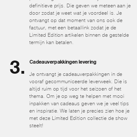
definitieve prijs. Die geven we meteen aan je
door zodat je weet wat je voordeel is. Je
ontvangt op dat moment van ons ook de
factuur, met een betaallink zodat je de
Limited Edition artikelen binnen de gestelde
termijn kan betalen.
Cadeauverpakkingen levering
Je ontvangt je cadeauverpakkingen in de
vooraf gecommuniceerde leverweek. Die is
altijd ruim op tijd voor het seizoen of het
thema. Om je op weg te helpen met mooi
inpakken van cadeaus geven we je veel tips
en inspiratie. We laten je precies zien hoe je
met deze Limited Edition collectie de show
steelt!