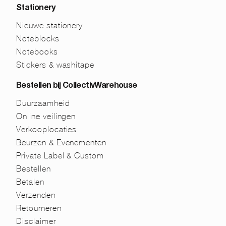
Stationery
Nieuwe stationery
Noteblocks
Notebooks
Stickers & washitape
Bestellen bij CollectivWarehouse
Duurzaamheid
Online veilingen
Verkooplocaties
Beurzen & Evenementen
Private Label & Custom
Bestellen
Betalen
Verzenden
Retourneren
Disclaimer