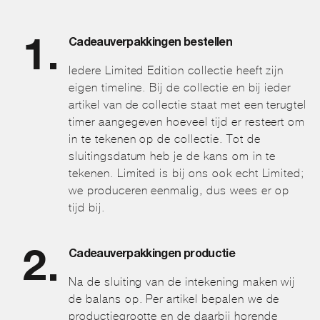
Cadeauverpakkingen bestellen
Iedere Limited Edition collectie heeft zijn
eigen timeline. Bij de collectie en bij ieder
artikel van de collectie staat met een terugtel
timer aangegeven hoeveel tijd er resteert om
in te tekenen op de collectie. Tot de
sluitingsdatum heb je de kans om in te
tekenen. Limited is bij ons ook echt Limited;
we produceren eenmalig, dus wees er op
tijd bij.
Cadeauverpakkingen productie
Na de sluiting van de intekening maken wij
de balans op. Per artikel bepalen we de
productiegrootte en de daarbij horende