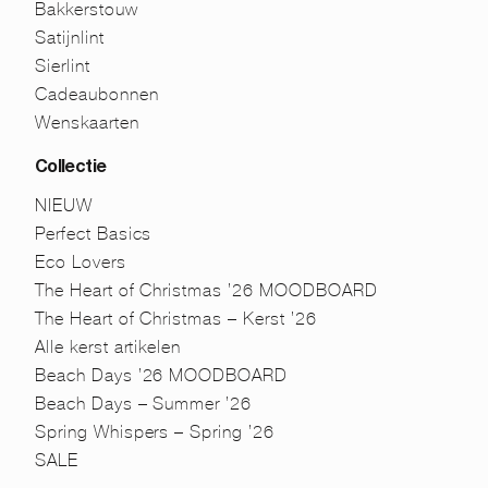
Bakkerstouw
Satijnlint
Sierlint
Cadeaubonnen
Wenskaarten
Collectie
NIEUW
Perfect Basics
Eco Lovers
The Heart of Christmas ’26 MOODBOARD
The Heart of Christmas – Kerst ’26
Alle kerst artikelen
Beach Days ’26 MOODBOARD
Beach Days – Summer ’26
Spring Whispers – Spring ’26
SALE