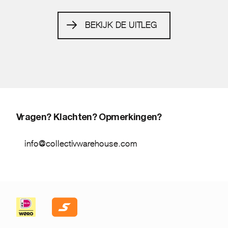
BEKIJK DE UITLEG
Vragen? Klachten? Opmerkingen?
info@collectivwarehouse.com