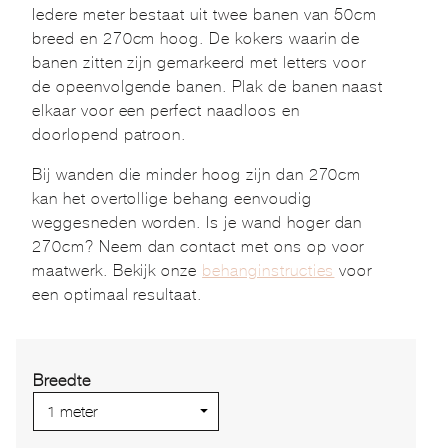
Iedere meter bestaat uit twee banen van 50cm
breed en 270cm hoog. De kokers waarin de
banen zitten zijn gemarkeerd met letters voor
de opeenvolgende banen. Plak de banen naast
elkaar voor een perfect naadloos en
doorlopend patroon.
Bij wanden die minder hoog zijn dan 270cm
kan het overtollige behang eenvoudig
weggesneden worden. Is je wand hoger dan
270cm? Neem dan contact met ons op voor
maatwerk. Bekijk onze
behanginstructies
voor
een optimaal resultaat.
Breedte