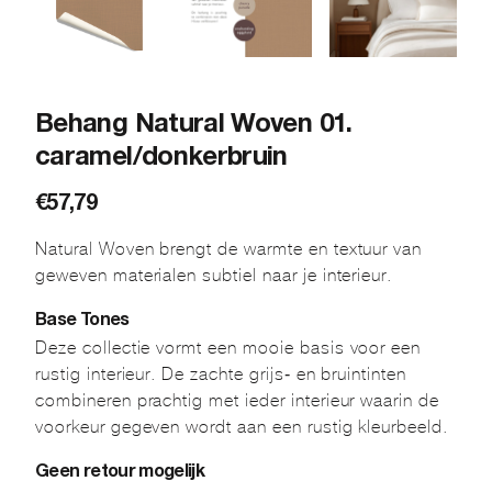
Behang Natural Woven 01.
caramel/donkerbruin
€
57,79
Natural Woven brengt de warmte en textuur van
geweven materialen subtiel naar je interieur.
Base Tones
Deze collectie vormt een mooie basis voor een
rustig interieur. De zachte grijs- en bruintinten
combineren prachtig met ieder interieur waarin de
voorkeur gegeven wordt aan een rustig kleurbeeld.
Geen retour mogelijk