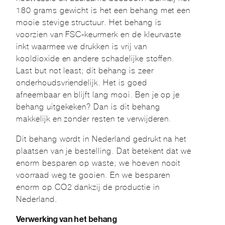
180 grams gewicht is het een behang met een
mooie stevige structuur. Het behang is
voorzien van FSC-keurmerk en de kleurvaste
inkt waarmee we drukken is vrij van
kooldioxide en andere schadelijke stoffen.
Last but not least; dit behang is zeer
onderhoudsvriendelijk. Het is goed
afneembaar en blijft lang mooi. Ben je op je
behang uitgekeken? Dan is dit behang
makkelijk en zonder resten te verwijderen.
Dit behang wordt in Nederland gedrukt na het
plaatsen van je bestelling. Dat betekent dat we
enorm besparen op waste; we hoeven nooit
voorraad weg te gooien. En we besparen
enorm op CO2 dankzij de productie in
Nederland.
Verwerking van het behang