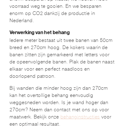
voorraad weg te gooien. En we besparen
enorm op CO2 dankzij de productie in
Nederland.
Verwerking van het behang
Iedere meter bestaat uit twee banen van 50cm
breed en 270cm hoog. De kokers waarin de
banen zitten zijn gemarkeerd met letters voor
de opeenvolgende banen. Plak de banen naast
elkaar voor een perfect naadloos en
doorlopend patroon.
Bij wanden die minder hoog zijn dan 270cm
kan het overtollige behang eenvoudig
weggesneden worden. Is je wand hoger dan
270cm? Neem dan contact met ons op voor
maatwerk. Bekijk onze
behanginstructies
voor
een optimaal resultaat.