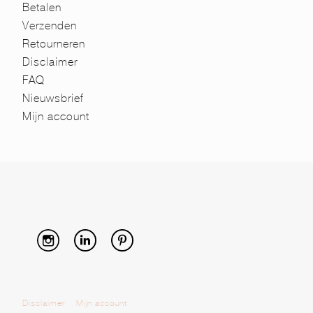
Betalen
Verzenden
Retourneren
Disclaimer
FAQ
Nieuwsbrief
Mijn account
Disclaimer
Mijn account