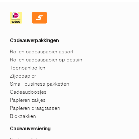
Cadeauverpakkingen
Rollen cadeaupapier assorti
Rollen cadeaupapier op dessin
Toonbankrollen
Zijdepapier
Small business pakketten
Cadeaudoosjes
Papieren zakjes
Papieren draagtassen
Blokzakken
Cadeauversiering