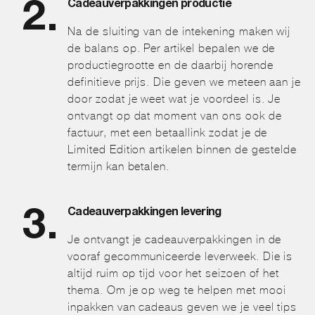
Cadeauverpakkingen productie
Na de sluiting van de intekening maken wij
de balans op. Per artikel bepalen we de
productiegrootte en de daarbij horende
definitieve prijs. Die geven we meteen aan je
door zodat je weet wat je voordeel is. Je
ontvangt op dat moment van ons ook de
factuur, met een betaallink zodat je de
Limited Edition artikelen binnen de gestelde
termijn kan betalen.
Cadeauverpakkingen levering
Je ontvangt je cadeauverpakkingen in de
vooraf gecommuniceerde leverweek. Die is
altijd ruim op tijd voor het seizoen of het
thema. Om je op weg te helpen met mooi
inpakken van cadeaus geven we je veel tips