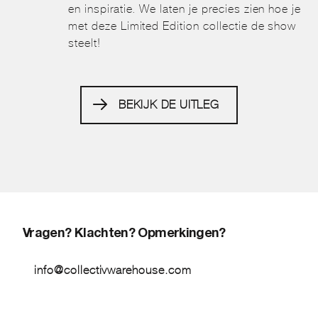
en inspiratie. We laten je precies zien hoe je
met deze Limited Edition collectie de show
steelt!
BEKIJK DE UITLEG
Vragen? Klachten? Opmerkingen?
info@collectivwarehouse.com