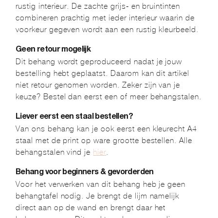
rustig interieur. De zachte grijs- en bruintinten
combineren prachtig met ieder interieur waarin de
voorkeur gegeven wordt aan een rustig kleurbeeld.
Geen retour mogelijk
Dit behang wordt geproduceerd nadat je jouw
bestelling hebt geplaatst. Daarom kan dit artikel
niet retour genomen worden. Zeker zijn van je
keuze? Bestel dan eerst een of meer behangstalen.
Liever eerst een staal bestellen?
Van ons behang kan je ook eerst een kleurecht A4
staal met de print op ware grootte bestellen. Alle
behangstalen vind je
hier
.
Behang voor beginners & gevorderden
Voor het verwerken van dit behang heb je geen
behangtafel nodig. Je brengt de lijm namelijk
direct aan op de wand en brengt daar het