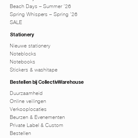
Beach Days – Summer ’26
Spring Whispers – Spring ’26
SALE
Stationery
Nieuwe stationery
Noteblocks
Notebooks
Stickers & washitape
Bestellen bij CollectivWarehouse
Duurzaamheid
Online veilingen
Verkooplocaties
Beurzen & Evenementen
Private Label & Custom
Bestellen