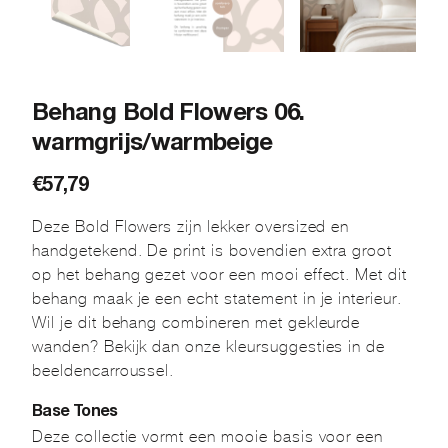
Behang Bold Flowers 06.
warmgrijs/warmbeige
€
57,79
Deze Bold Flowers zijn lekker oversized en
handgetekend. De print is bovendien extra groot
op het behang gezet voor een mooi effect. Met dit
behang maak je een echt statement in je interieur.
Wil je dit behang combineren met gekleurde
wanden? Bekijk dan onze kleursuggesties in de
beeldencarroussel.
Base Tones
Deze collectie vormt een mooie basis voor een