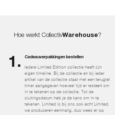
Hoe werkt Collectiv
Warehouse
?
Cadeauverpakkingen bestellen
Iedere Limited Edition collectie heeft zijn
eigen timeline. Bij de collectie en bij ieder
artikel van de collectie staat met een terugtel
timer aangegeven hoeveel tijd er resteert om
in te tekenen op de collectie. Tot de
sluitingsdatum heb je de kans om in te
tekenen. Limited is bij ons ook echt Limited;
we produceren eenmalig, dus wees er op