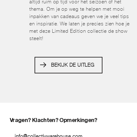
altijd ruim op tijd voor het seizoen of het
thema. Om je op weg te helpen met mooi
inpakken van cadeaus geven we je veel tips
en inspiratie. We laten je precies zien hoe je
met deze Limited Edition collectie de show
steelt!
BEKIJK DE UITLEG
Vragen? Klachten? Opmerkingen?
info@collectivwarehouse.com