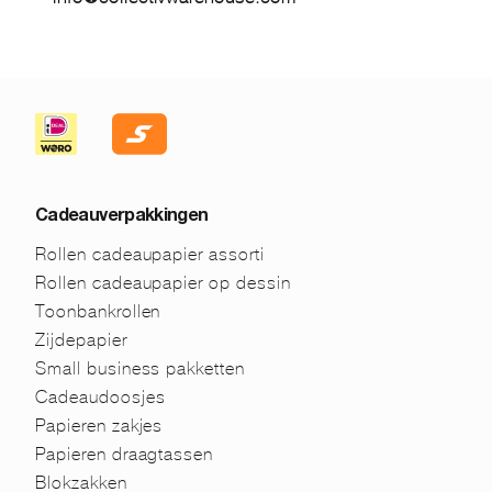
Cadeauverpakkingen
Rollen cadeaupapier assorti
Rollen cadeaupapier op dessin
Toonbankrollen
Zijdepapier
Small business pakketten
Cadeaudoosjes
Papieren zakjes
Papieren draagtassen
Blokzakken