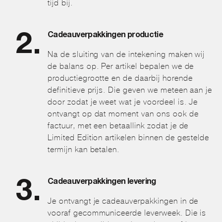
tijd bij.
Cadeauverpakkingen productie
Na de sluiting van de intekening maken wij
de balans op. Per artikel bepalen we de
productiegrootte en de daarbij horende
definitieve prijs. Die geven we meteen aan je
door zodat je weet wat je voordeel is. Je
ontvangt op dat moment van ons ook de
factuur, met een betaallink zodat je de
Limited Edition artikelen binnen de gestelde
termijn kan betalen.
Cadeauverpakkingen levering
Je ontvangt je cadeauverpakkingen in de
vooraf gecommuniceerde leverweek. Die is