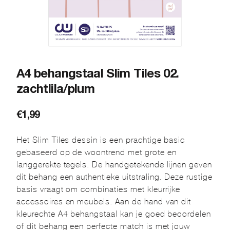
A4 behangstaal Slim Tiles 02.
zachtlila/plum
€
1,99
Het Slim Tiles dessin is een prachtige basic
gebaseerd op de woontrend met grote en
langgerekte tegels. De handgetekende lijnen geven
dit behang een authentieke uitstraling. Deze rustige
basis vraagt om combinaties met kleurrijke
accessoires en meubels. Aan de hand van dit
kleurechte A4 behangstaal kan je goed beoordelen
of dit behang een perfecte match is met jouw