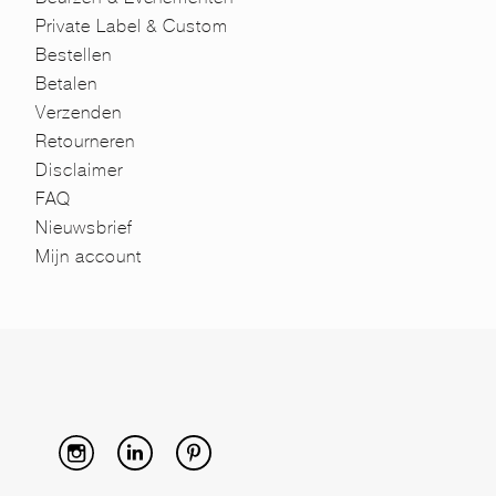
Private Label & Custom
Bestellen
Betalen
Verzenden
Retourneren
Disclaimer
FAQ
Nieuwsbrief
Mijn account