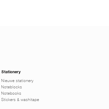
Stationery
Nieuwe stationery
Noteblocks
Notebooks
Stickers & washitape