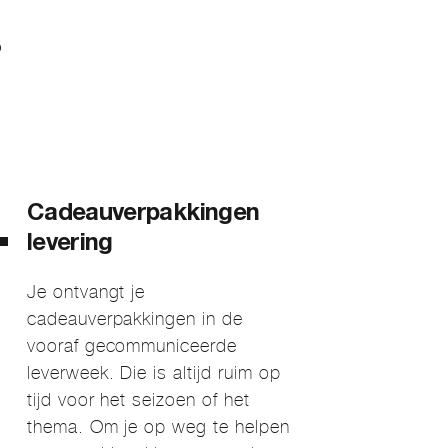
?
Cadeauverpakkingen
levering
Je ontvangt je
cadeauverpakkingen in de
vooraf gecommuniceerde
leverweek. Die is altijd ruim op
tijd voor het seizoen of het
thema. Om je op weg te helpen