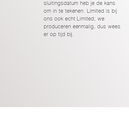
sluitingsdatum heb je de kans
om in te tekenen. Limited is bij
ons ook echt Limited; we
produceren eenmalig, dus wees
er op tijd bij.