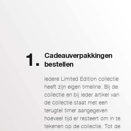
Cadeauverpakkingen
bestellen
Iedere Limited Edition collectie
heeft zijn eigen timeline. Bij de
collectie en bij ieder artikel van
de collectie staat met een
terugtel timer aangegeven
hoeveel tijd er resteert om in te
tekenen op de collectie. Tot de