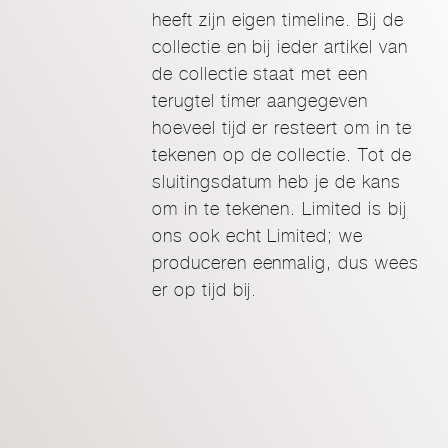
heeft zijn eigen timeline. Bij de
collectie en bij ieder artikel van
de collectie staat met een
terugtel timer aangegeven
hoeveel tijd er resteert om in te
tekenen op de collectie. Tot de
sluitingsdatum heb je de kans
om in te tekenen. Limited is bij
ons ook echt Limited; we
produceren eenmalig, dus wees
er op tijd bij.