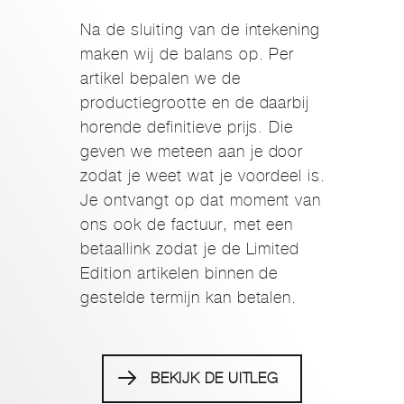
Na de sluiting van de intekening
maken wij de balans op. Per
artikel bepalen we de
productiegrootte en de daarbij
horende definitieve prijs. Die
geven we meteen aan je door
zodat je weet wat je voordeel is.
Je ontvangt op dat moment van
ons ook de factuur, met een
betaallink zodat je de Limited
Edition artikelen binnen de
gestelde termijn kan betalen.
BEKIJK DE UITLEG