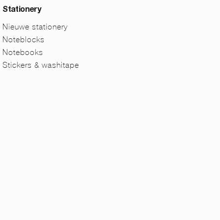
Stationery
Nieuwe stationery
Noteblocks
Notebooks
Stickers & washitape