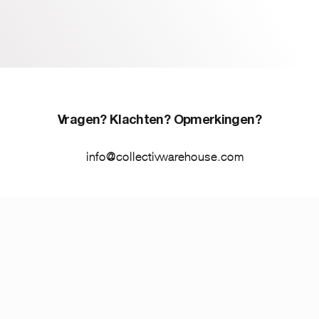
Vragen? Klachten? Opmerkingen?
info@collectivwarehouse.com