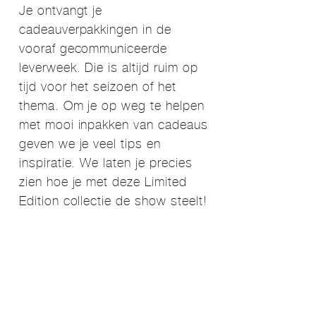
Je ontvangt je
cadeauverpakkingen in de
vooraf gecommuniceerde
leverweek. Die is altijd ruim op
tijd voor het seizoen of het
thema. Om je op weg te helpen
met mooi inpakken van cadeaus
geven we je veel tips en
inspiratie. We laten je precies
zien hoe je met deze Limited
Edition collectie de show steelt!