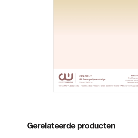
Gerelateerde producten