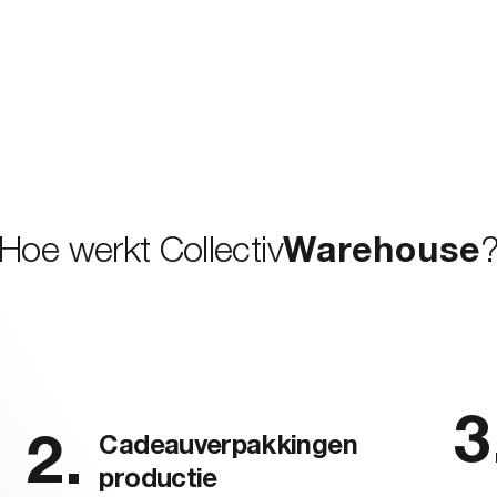
Hoe werkt Collectiv
Warehouse
Cadeauverpakkingen
productie