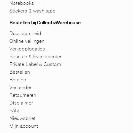
Notebooks
Stickers & washitape
Bestellen bij CollectivWarehouse
Duurzaamheid
Online veilingen
Verkooplocaties
Beurzen & Evenementen
Private Label & Custom
Bestellen
Betalen
Verzenden
Retourneren
Disclaimer
FAQ
Nieuwsbrief
Mijn account