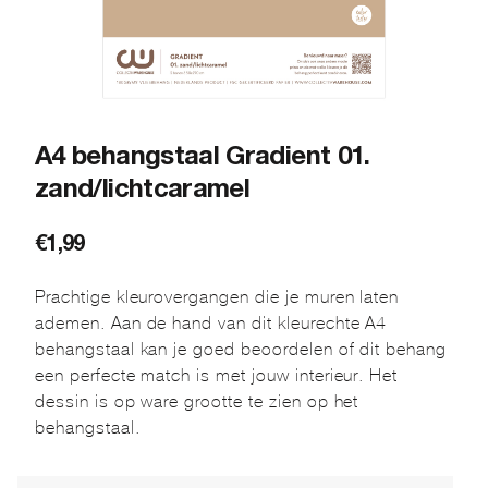
A4 behangstaal Gradient 01.
zand/lichtcaramel
€
1,99
Prachtige kleurovergangen die je muren laten
ademen. Aan de hand van dit kleurechte A4
behangstaal kan je goed beoordelen of dit behang
een perfecte match is met jouw interieur. Het
dessin is op ware grootte te zien op het
behangstaal.