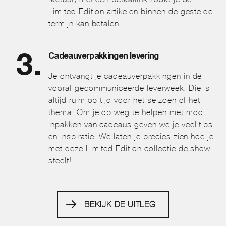
Limited Edition artikelen binnen de gestelde
termijn kan betalen.
Cadeauverpakkingen levering
Je ontvangt je cadeauverpakkingen in de
vooraf gecommuniceerde leverweek. Die is
altijd ruim op tijd voor het seizoen of het
thema. Om je op weg te helpen met mooi
inpakken van cadeaus geven we je veel tips
en inspiratie. We laten je precies zien hoe je
met deze Limited Edition collectie de show
steelt!
BEKIJK DE UITLEG