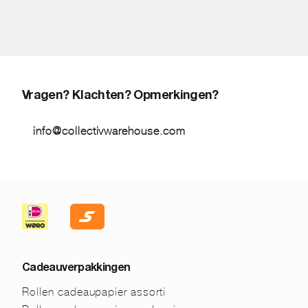
Vragen? Klachten? Opmerkingen?
info@collectivwarehouse.com
Cadeauverpakkingen
Rollen cadeaupapier assorti