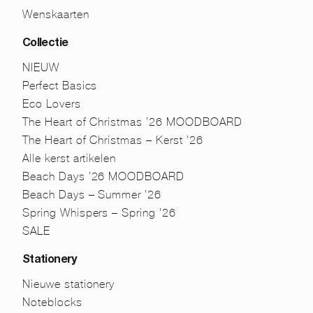
Wenskaarten
Collectie
NIEUW
Perfect Basics
Eco Lovers
The Heart of Christmas ’26 MOODBOARD
The Heart of Christmas – Kerst ’26
Alle kerst artikelen
Beach Days ’26 MOODBOARD
Beach Days – Summer ’26
Spring Whispers – Spring ’26
SALE
Stationery
Nieuwe stationery
Noteblocks