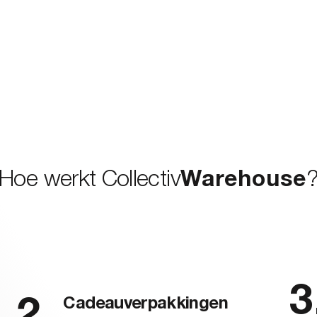
Hoe werkt Collectiv
Warehouse
Cadeauverpakkingen