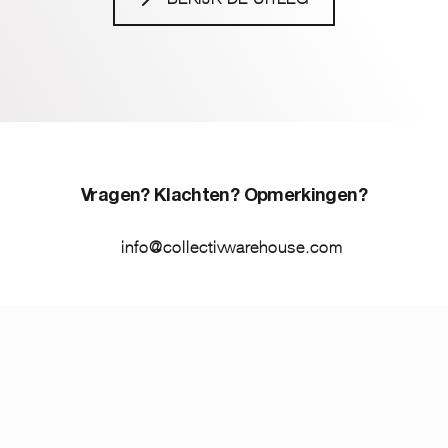
Vragen? Klachten? Opmerkingen?
info@collectivwarehouse.com