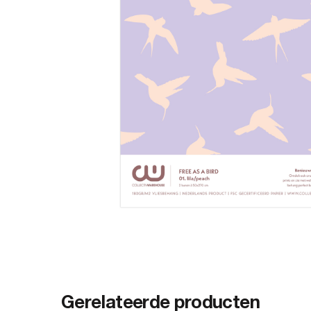
Gerelateerde producten