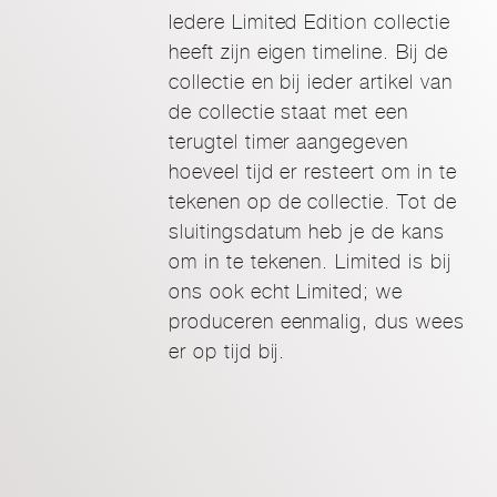
Iedere Limited Edition collectie
heeft zijn eigen timeline. Bij de
collectie en bij ieder artikel van
de collectie staat met een
terugtel timer aangegeven
hoeveel tijd er resteert om in te
tekenen op de collectie. Tot de
sluitingsdatum heb je de kans
om in te tekenen. Limited is bij
ons ook echt Limited; we
produceren eenmalig, dus wees
er op tijd bij.