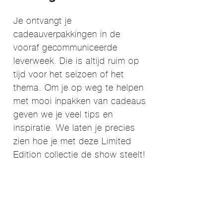
Je ontvangt je
cadeauverpakkingen in de
vooraf gecommuniceerde
leverweek. Die is altijd ruim op
tijd voor het seizoen of het
thema. Om je op weg te helpen
met mooi inpakken van cadeaus
geven we je veel tips en
inspiratie. We laten je precies
zien hoe je met deze Limited
Edition collectie de show steelt!