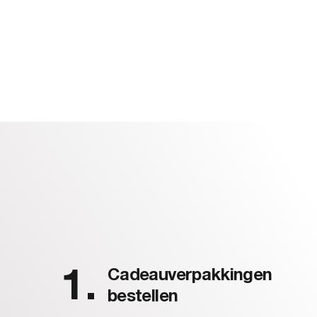
Cadeauverpakkingen
bestellen