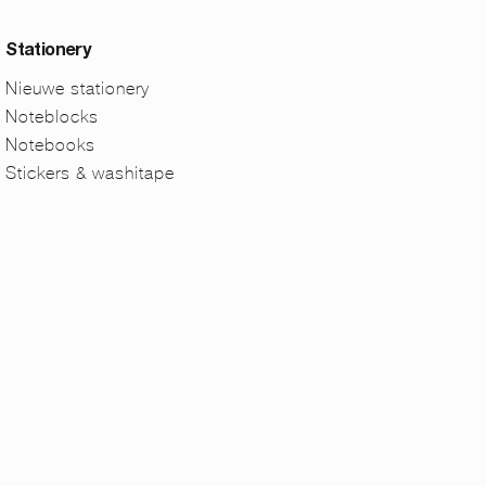
Stationery
Nieuwe stationery
Noteblocks
Notebooks
Stickers & washitape