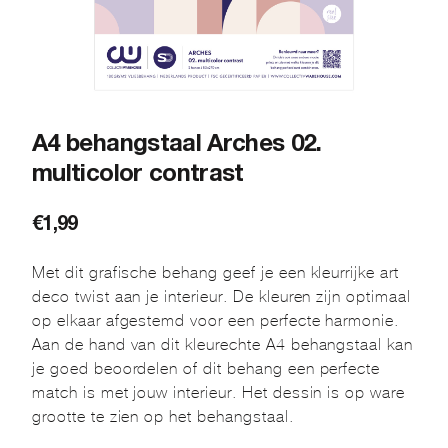
A4 behangstaal Arches 02.
multicolor contrast
€
1,99
Met dit grafische behang geef je een kleurrijke art
deco twist aan je interieur. De kleuren zijn optimaal
op elkaar afgestemd voor een perfecte harmonie.
Aan de hand van dit kleurechte A4 behangstaal kan
je goed beoordelen of dit behang een perfecte
match is met jouw interieur. Het dessin is op ware
grootte te zien op het behangstaal.