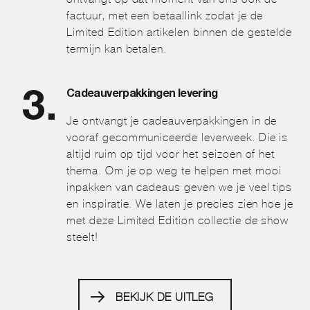
factuur, met een betaallink zodat je de
Limited Edition artikelen binnen de gestelde
termijn kan betalen.
Cadeauverpakkingen levering
Je ontvangt je cadeauverpakkingen in de
vooraf gecommuniceerde leverweek. Die is
altijd ruim op tijd voor het seizoen of het
thema. Om je op weg te helpen met mooi
inpakken van cadeaus geven we je veel tips
en inspiratie. We laten je precies zien hoe je
met deze Limited Edition collectie de show
steelt!
BEKIJK DE UITLEG