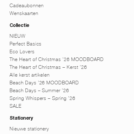
Cadeaubonnen
Wenskaarten
Collectie
NIEUW
Perfect Basics
Eco Lovers
The Heart of Christmas ’26 MOODBOARD
The Heart of Christmas – Kerst ’26
Alle kerst artikelen
Beach Days ’26 MOODBOARD
Beach Days – Summer ’26
Spring Whispers – Spring ’26
SALE
Stationery
Nieuwe stationery