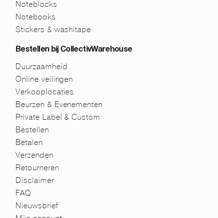
Noteblocks
Notebooks
Stickers & washitape
Bestellen bij CollectivWarehouse
Duurzaamheid
Online veilingen
Verkooplocaties
Beurzen & Evenementen
Private Label & Custom
Bestellen
Betalen
Verzenden
Retourneren
Disclaimer
FAQ
Nieuwsbrief