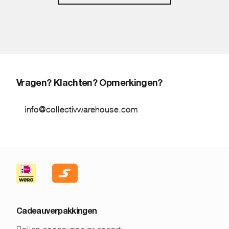
Vragen? Klachten? Opmerkingen?
info@collectivwarehouse.com
Cadeauverpakkingen