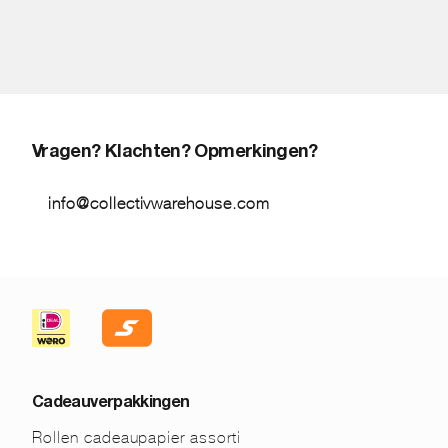
Vragen? Klachten? Opmerkingen?
info@collectivwarehouse.com
Cadeauverpakkingen
Rollen cadeaupapier assorti