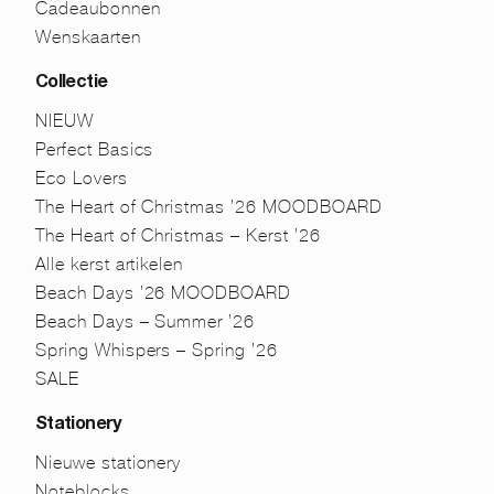
Cadeaubonnen
Wenskaarten
Collectie
NIEUW
Perfect Basics
Eco Lovers
The Heart of Christmas ’26 MOODBOARD
The Heart of Christmas – Kerst ’26
Alle kerst artikelen
Beach Days ’26 MOODBOARD
Beach Days – Summer ’26
Spring Whispers – Spring ’26
SALE
Stationery
Nieuwe stationery
Noteblocks