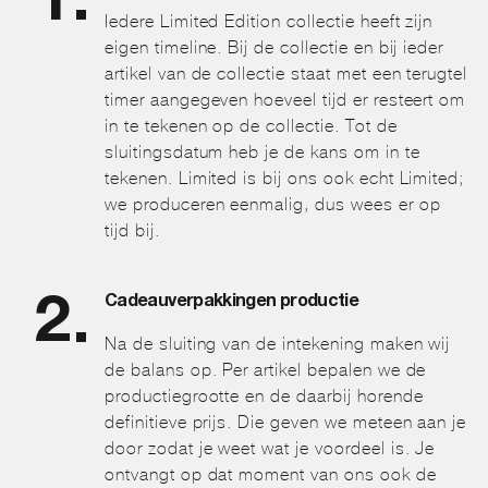
Iedere Limited Edition collectie heeft zijn
eigen timeline. Bij de collectie en bij ieder
artikel van de collectie staat met een terugtel
timer aangegeven hoeveel tijd er resteert om
in te tekenen op de collectie. Tot de
sluitingsdatum heb je de kans om in te
tekenen. Limited is bij ons ook echt Limited;
we produceren eenmalig, dus wees er op
tijd bij.
Cadeauverpakkingen productie
Na de sluiting van de intekening maken wij
de balans op. Per artikel bepalen we de
productiegrootte en de daarbij horende
definitieve prijs. Die geven we meteen aan je
door zodat je weet wat je voordeel is. Je
ontvangt op dat moment van ons ook de