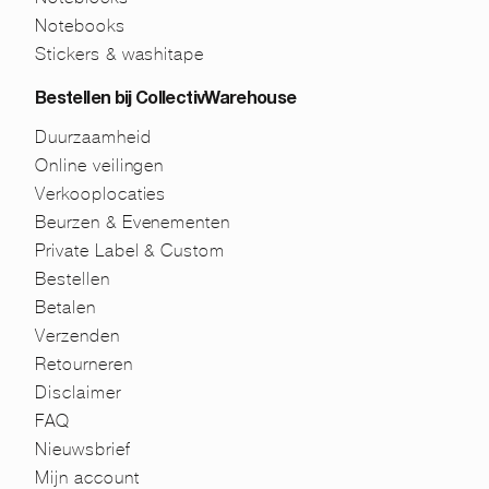
Notebooks
Stickers & washitape
Bestellen bij CollectivWarehouse
Duurzaamheid
Online veilingen
Verkooplocaties
Beurzen & Evenementen
Private Label & Custom
Bestellen
Betalen
Verzenden
Retourneren
Disclaimer
FAQ
Nieuwsbrief
Mijn account