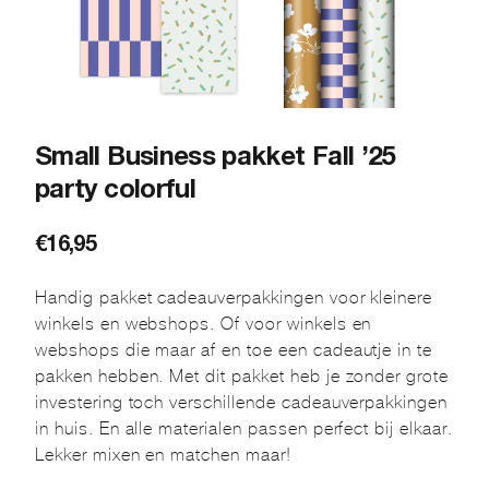
Small Business pakket Fall ’25
party colorful
€
16,95
Handig pakket cadeauverpakkingen voor kleinere
winkels en webshops. Of voor winkels en
webshops die maar af en toe een cadeautje in te
pakken hebben. Met dit pakket heb je zonder grote
investering toch verschillende cadeauverpakkingen
in huis. En alle materialen passen perfect bij elkaar.
Lekker mixen en matchen maar!