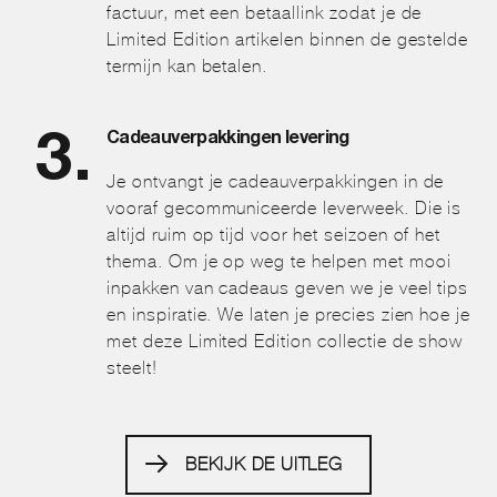
factuur, met een betaallink zodat je de
Limited Edition artikelen binnen de gestelde
termijn kan betalen.
Cadeauverpakkingen levering
Je ontvangt je cadeauverpakkingen in de
vooraf gecommuniceerde leverweek. Die is
altijd ruim op tijd voor het seizoen of het
thema. Om je op weg te helpen met mooi
inpakken van cadeaus geven we je veel tips
en inspiratie. We laten je precies zien hoe je
met deze Limited Edition collectie de show
steelt!
BEKIJK DE UITLEG