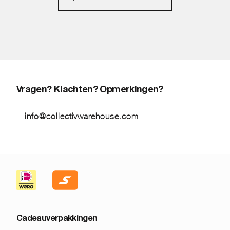
Vragen? Klachten? Opmerkingen?
info@collectivwarehouse.com
Cadeauverpakkingen