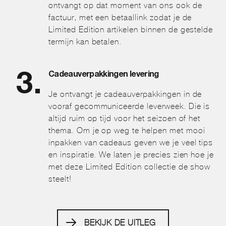
ontvangt op dat moment van ons ook de
factuur, met een betaallink zodat je de
Limited Edition artikelen binnen de gestelde
termijn kan betalen.
Cadeauverpakkingen levering
Je ontvangt je cadeauverpakkingen in de
vooraf gecommuniceerde leverweek. Die is
altijd ruim op tijd voor het seizoen of het
thema. Om je op weg te helpen met mooi
inpakken van cadeaus geven we je veel tips
en inspiratie. We laten je precies zien hoe je
met deze Limited Edition collectie de show
steelt!
BEKIJK DE UITLEG