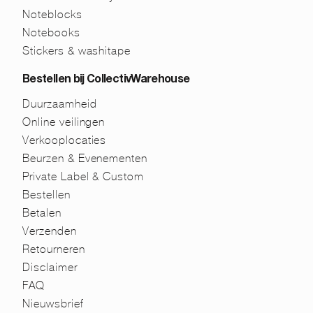
Noteblocks
Notebooks
Stickers & washitape
Bestellen bij CollectivWarehouse
Duurzaamheid
Online veilingen
Verkooplocaties
Beurzen & Evenementen
Private Label & Custom
Bestellen
Betalen
Verzenden
Retourneren
Disclaimer
FAQ
Nieuwsbrief