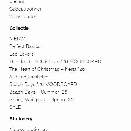
Sierlint
Cadeaubonnen
Wenskaarten
Collectie
NIEUW
Perfect Basics
Eco Lovers
The Heart of Christmas ’26 MOODBOARD
The Heart of Christmas – Kerst ’26
Alle kerst artikelen
Beach Days ’26 MOODBOARD
Beach Days – Summer ’26
Spring Whispers – Spring ’26
SALE
Stationery
Nieuwe stationery