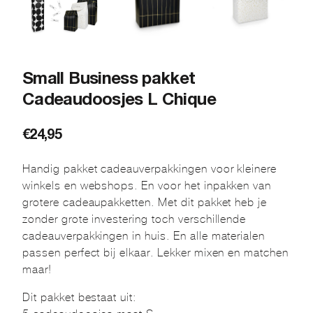
Small Business pakket
Cadeaudoosjes L Chique
€
24,95
Handig pakket cadeauverpakkingen voor kleinere
winkels en webshops. En voor het inpakken van
grotere cadeaupakketten. Met dit pakket heb je
zonder grote investering toch verschillende
cadeauverpakkingen in huis. En alle materialen
passen perfect bij elkaar. Lekker mixen en matchen
maar!
Dit pakket bestaat uit: