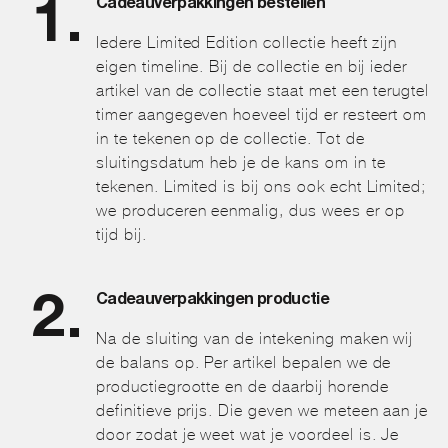
Cadeauverpakkingen bestellen
Iedere Limited Edition collectie heeft zijn
eigen timeline. Bij de collectie en bij ieder
artikel van de collectie staat met een terugtel
timer aangegeven hoeveel tijd er resteert om
in te tekenen op de collectie. Tot de
sluitingsdatum heb je de kans om in te
tekenen. Limited is bij ons ook echt Limited;
we produceren eenmalig, dus wees er op
tijd bij.
Cadeauverpakkingen productie
Na de sluiting van de intekening maken wij
de balans op. Per artikel bepalen we de
productiegrootte en de daarbij horende
definitieve prijs. Die geven we meteen aan je
door zodat je weet wat je voordeel is. Je