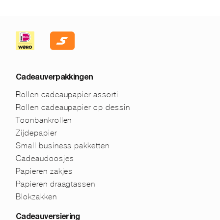
Cadeauverpakkingen
Rollen cadeaupapier assorti
Rollen cadeaupapier op dessin
Toonbankrollen
Zijdepapier
Small business pakketten
Cadeaudoosjes
Papieren zakjes
Papieren draagtassen
Blokzakken
Cadeauversiering