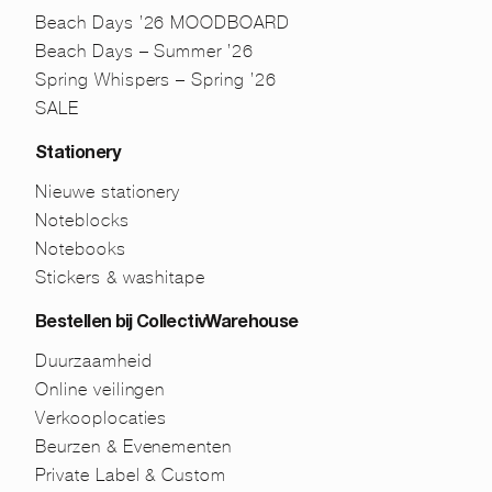
Beach Days ’26 MOODBOARD
Beach Days – Summer ’26
Spring Whispers – Spring ’26
SALE
Stationery
Nieuwe stationery
Noteblocks
Notebooks
Stickers & washitape
Bestellen bij CollectivWarehouse
Duurzaamheid
Online veilingen
Verkooplocaties
Beurzen & Evenementen
Private Label & Custom