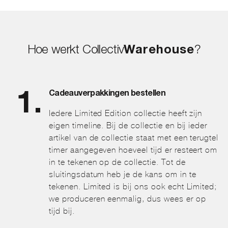
Hoe werkt Collectiv
Warehouse
?
Cadeauverpakkingen bestellen
Iedere Limited Edition collectie heeft zijn
eigen timeline. Bij de collectie en bij ieder
artikel van de collectie staat met een terugtel
timer aangegeven hoeveel tijd er resteert om
in te tekenen op de collectie. Tot de
sluitingsdatum heb je de kans om in te
tekenen. Limited is bij ons ook echt Limited;
we produceren eenmalig, dus wees er op
tijd bij.