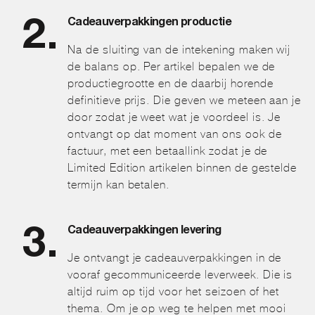
Cadeauverpakkingen productie
Na de sluiting van de intekening maken wij
de balans op. Per artikel bepalen we de
productiegrootte en de daarbij horende
definitieve prijs. Die geven we meteen aan je
door zodat je weet wat je voordeel is. Je
ontvangt op dat moment van ons ook de
factuur, met een betaallink zodat je de
Limited Edition artikelen binnen de gestelde
termijn kan betalen.
Cadeauverpakkingen levering
Je ontvangt je cadeauverpakkingen in de
vooraf gecommuniceerde leverweek. Die is
altijd ruim op tijd voor het seizoen of het
thema. Om je op weg te helpen met mooi