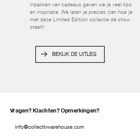
inpakken van cadeaus geven we je veel tips
en inspiratie. We laten je precies zien hoe je
met deze Limited Edition collectie de show
steelt!
BEKIJK DE UITLEG
Vragen? Klachten? Opmerkingen?
info@collectivwarehouse.com