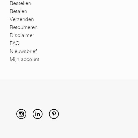
Bestellen
Betalen
Verzenden
Retourneren
Disclaimer
FAQ
Nieuwsbrief
Mijn account