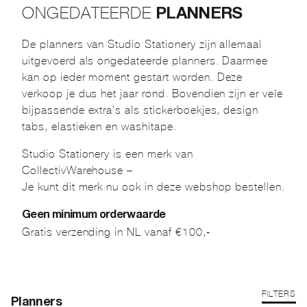
ONGEDATEERDE
PLANNERS
De planners van Studio Stationery zijn allemaal
uitgevoerd als ongedateerde planners. Daarmee
kan op ieder moment gestart worden. Deze
verkoop je dus het jaar rond. Bovendien zijn er vele
bijpassende extra’s als stickerboekjes, design
tabs, elastieken en washitape.
Studio Stationery is een merk van
CollectivWarehouse –
Je kunt dit merk nu ook in deze webshop bestellen.
Geen minimum orderwaarde
Gratis verzending in NL vanaf €100,-
FILTERS
Planners