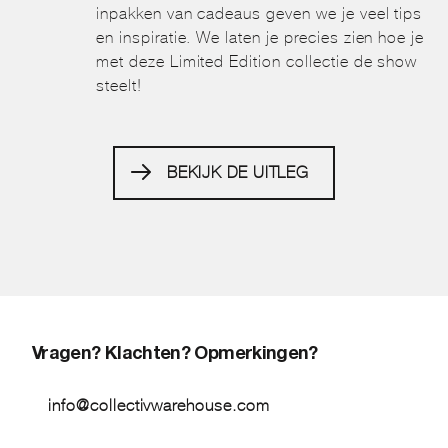
inpakken van cadeaus geven we je veel tips
en inspiratie. We laten je precies zien hoe je
met deze Limited Edition collectie de show
steelt!
BEKIJK DE UITLEG
Vragen? Klachten? Opmerkingen?
info@collectivwarehouse.com