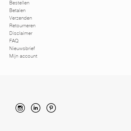
Bestellen
Betalen
Verzenden
Retourneren
Disclaimer
FAQ
Nieuwsbrief
Mijn account