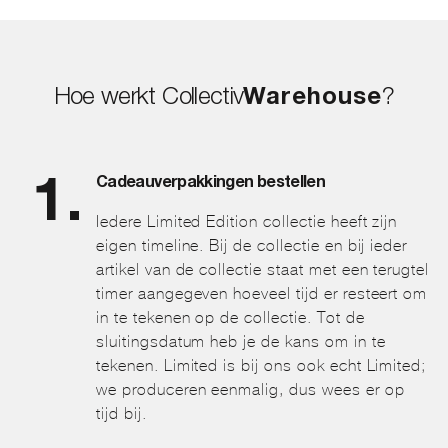
Hoe werkt Collectiv
Warehouse
?
Cadeauverpakkingen bestellen
Iedere Limited Edition collectie heeft zijn
eigen timeline. Bij de collectie en bij ieder
artikel van de collectie staat met een terugtel
timer aangegeven hoeveel tijd er resteert om
in te tekenen op de collectie. Tot de
sluitingsdatum heb je de kans om in te
tekenen. Limited is bij ons ook echt Limited;
we produceren eenmalig, dus wees er op
tijd bij.