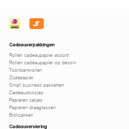
Cadeauverpakkingen
Rollen cadeaupapier assorti
Rollen cadeaupapier op dessin
Toonbankrollen
Zijdepapier
Small business pakketten
Cadeaudoosjes
Papieren zakjes
Papieren draagtassen
Blokzakken
Cadeauversiering