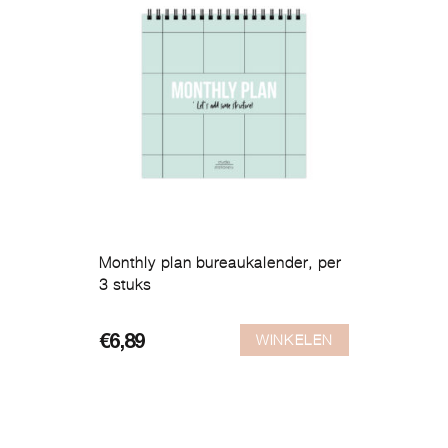
Monthly plan bureaukalender, per
3 stuks
WINKELEN
€
6,89