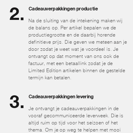
Cadeauverpakkingen productie
Na de sluiting van de intekening maken wij
de balans op. Per artikel bepalen we de
productiegrootte en de daarbij horende
definitieve prijs. Die geven we meteen aan je
door zodat je weet wat je voordeel is. Je
ontvangt op dat moment van ons ook de
factuur, met een betaallink zodat je de
Limited Edition artikelen binnen de gestelde
termijn kan betalen.
Cadeauverpakkingen levering
Je ontvangt je cadeauverpakkingen in de
vooraf gecommuniceerde leverweek. Die is
altijd ruim op tijd voor het seizoen of het
thema. Om je op weg te helpen met mooi