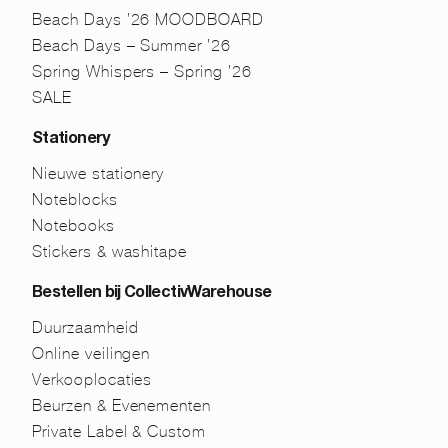
Beach Days ’26 MOODBOARD
Beach Days – Summer ’26
Spring Whispers – Spring ’26
SALE
Stationery
Nieuwe stationery
Noteblocks
Notebooks
Stickers & washitape
Bestellen bij CollectivWarehouse
Duurzaamheid
Online veilingen
Verkooplocaties
Beurzen & Evenementen
Private Label & Custom