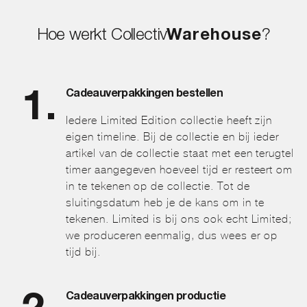
Hoe werkt Collectiv
Warehouse
?
Cadeauverpakkingen bestellen
Iedere Limited Edition collectie heeft zijn
eigen timeline. Bij de collectie en bij ieder
artikel van de collectie staat met een terugtel
timer aangegeven hoeveel tijd er resteert om
in te tekenen op de collectie. Tot de
sluitingsdatum heb je de kans om in te
tekenen. Limited is bij ons ook echt Limited;
we produceren eenmalig, dus wees er op
tijd bij.
Cadeauverpakkingen productie