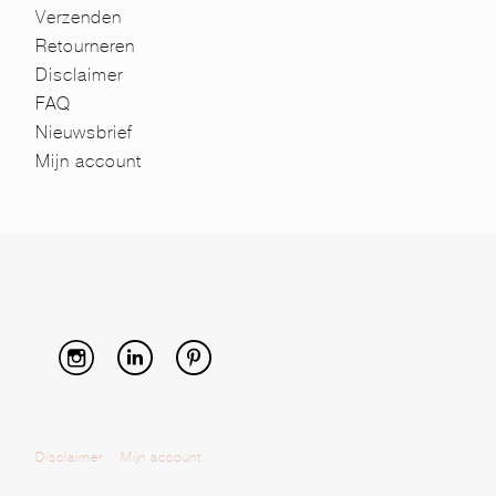
Verzenden
Retourneren
Disclaimer
FAQ
Nieuwsbrief
Mijn account
Disclaimer
Mijn account