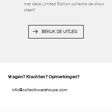
met deze Limited Edition collectie de show
steelt!
BEKIJK DE UITLEG
Vragen? Klachten? Opmerkingen?
info@collectivwarehouse.com