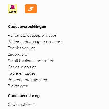
Cadeauverpakkingen
Rollen cadeaupapier assorti
Rollen cadeaupapier op dessin
Toonbankrollen
Zijdepapier
Small business pakketten
Cadeaudoosjes
Papieren zakjes
Papieren draagtassen
Blokzakken
Cadeauversiering
Cadeaustickers