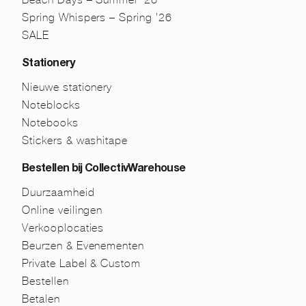
Spring Whispers – Spring ’26
SALE
Stationery
Nieuwe stationery
Noteblocks
Notebooks
Stickers & washitape
Bestellen bij CollectivWarehouse
Duurzaamheid
Online veilingen
Verkooplocaties
Beurzen & Evenementen
Private Label & Custom
Bestellen
Betalen