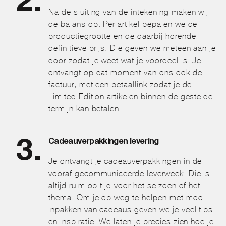
Na de sluiting van de intekening maken wij
de balans op. Per artikel bepalen we de
productiegrootte en de daarbij horende
definitieve prijs. Die geven we meteen aan je
door zodat je weet wat je voordeel is. Je
ontvangt op dat moment van ons ook de
factuur, met een betaallink zodat je de
Limited Edition artikelen binnen de gestelde
termijn kan betalen.
Cadeauverpakkingen levering
Je ontvangt je cadeauverpakkingen in de
vooraf gecommuniceerde leverweek. Die is
altijd ruim op tijd voor het seizoen of het
thema. Om je op weg te helpen met mooi
inpakken van cadeaus geven we je veel tips
en inspiratie. We laten je precies zien hoe je