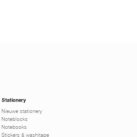
Stationery
Nieuwe stationery
Noteblocks
Notebooks
Stickers & washitape