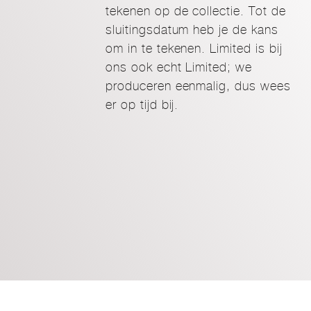
tekenen op de collectie. Tot de
sluitingsdatum heb je de kans
om in te tekenen. Limited is bij
ons ook echt Limited; we
produceren eenmalig, dus wees
er op tijd bij.