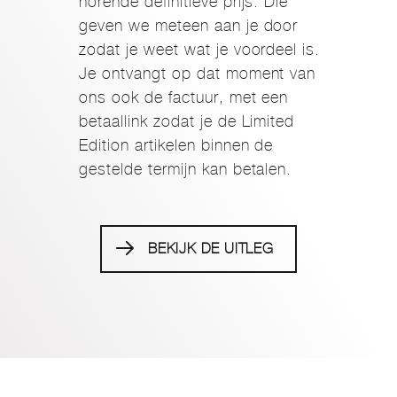
horende definitieve prijs. Die
geven we meteen aan je door
zodat je weet wat je voordeel is.
Je ontvangt op dat moment van
ons ook de factuur, met een
betaallink zodat je de Limited
Edition artikelen binnen de
gestelde termijn kan betalen.
BEKIJK DE UITLEG