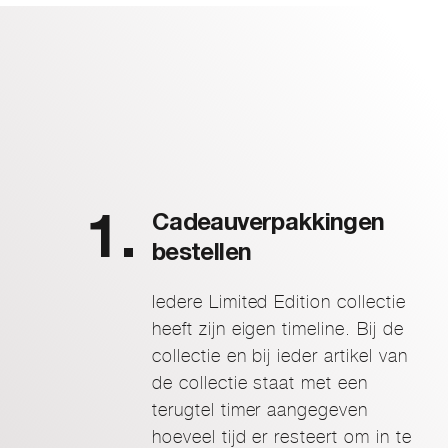
Cadeauverpakkingen
bestellen
Iedere Limited Edition collectie
heeft zijn eigen timeline. Bij de
collectie en bij ieder artikel van
de collectie staat met een
terugtel timer aangegeven
hoeveel tijd er resteert om in te