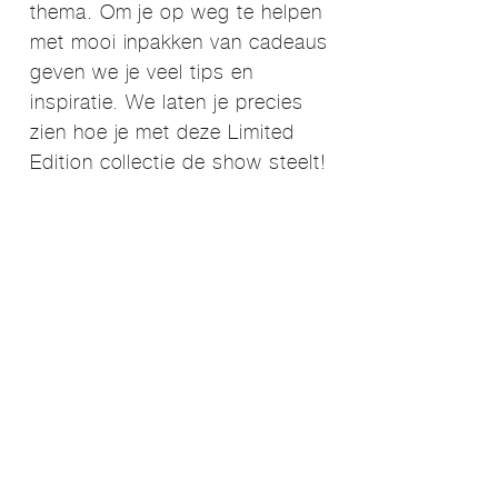
thema. Om je op weg te helpen
met mooi inpakken van cadeaus
geven we je veel tips en
inspiratie. We laten je precies
zien hoe je met deze Limited
Edition collectie de show steelt!