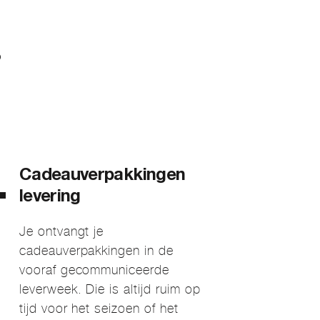
?
Cadeauverpakkingen
levering
Je ontvangt je
cadeauverpakkingen in de
vooraf gecommuniceerde
leverweek. Die is altijd ruim op
tijd voor het seizoen of het