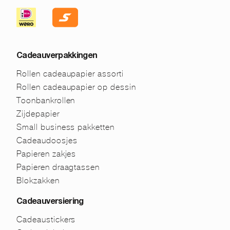
Cadeauverpakkingen
Rollen cadeaupapier assorti
Rollen cadeaupapier op dessin
Toonbankrollen
Zijdepapier
Small business pakketten
Cadeaudoosjes
Papieren zakjes
Papieren draagtassen
Blokzakken
Cadeauversiering
Cadeaustickers