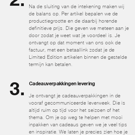
Na de sluiting van de intekening maken wij
de balans op. Per artikel bepalen we de
productiegrootte en de daarbij horende
definitieve prijs. Die geven we meteen aan je
door zodat je weet wat je voordeel is. Je
ontvangt op dat moment van ons ook de
factuur, met een betaallink zodat je de
Limited Edition artikelen binnen de gestelde
termijn kan betalen.
Cadeauverpakkingen levering
Je ontvangt je cadeauverpakkingen in de
vooraf gecommuniceerde leverweek. Die is
altijd ruim op tijd voor het seizoen of het
thema. Om je op weg te helpen met mooi
inpakken van cadeaus geven we je veel tips
en inspiratie. We laten je precies zien hoe je