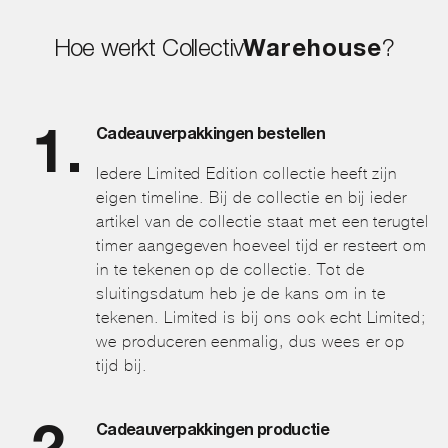
Hoe werkt Collectiv
Warehouse
?
Cadeauverpakkingen bestellen
Iedere Limited Edition collectie heeft zijn
eigen timeline. Bij de collectie en bij ieder
artikel van de collectie staat met een terugtel
timer aangegeven hoeveel tijd er resteert om
in te tekenen op de collectie. Tot de
sluitingsdatum heb je de kans om in te
tekenen. Limited is bij ons ook echt Limited;
we produceren eenmalig, dus wees er op
tijd bij.
Cadeauverpakkingen productie