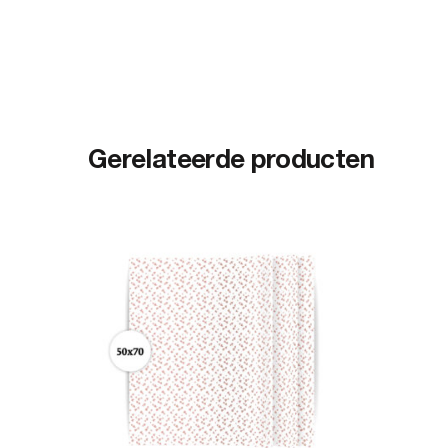
Gerelateerde producten