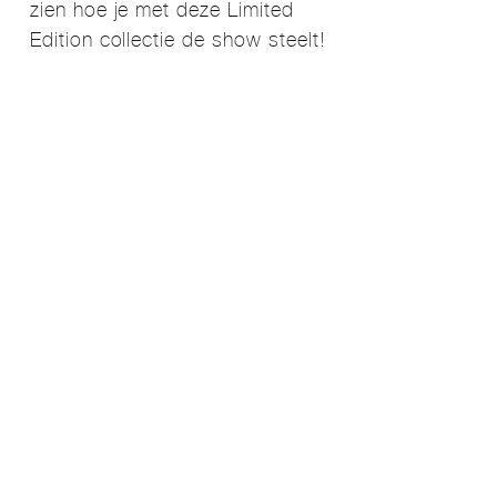
zien hoe je met deze Limited
Edition collectie de show steelt!