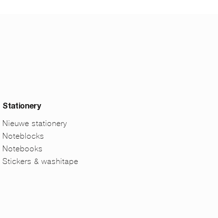
Stationery
Nieuwe stationery
Noteblocks
Notebooks
Stickers & washitape