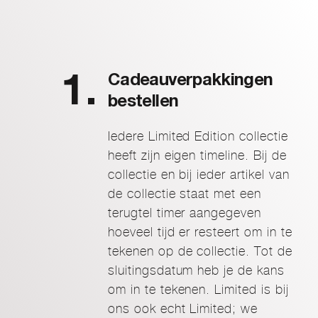
Cadeauverpakkingen
bestellen
Iedere Limited Edition collectie
heeft zijn eigen timeline. Bij de
collectie en bij ieder artikel van
de collectie staat met een
terugtel timer aangegeven
hoeveel tijd er resteert om in te
tekenen op de collectie. Tot de
sluitingsdatum heb je de kans
om in te tekenen. Limited is bij
ons ook echt Limited; we