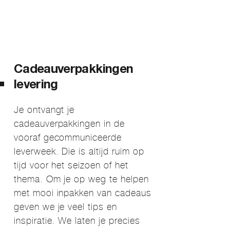
Cadeauverpakkingen
levering
Je ontvangt je
cadeauverpakkingen in de
vooraf gecommuniceerde
leverweek. Die is altijd ruim op
tijd voor het seizoen of het
thema. Om je op weg te helpen
met mooi inpakken van cadeaus
geven we je veel tips en
inspiratie. We laten je precies