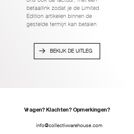
betaallink zodat je de Limited
Edition artikelen binnen de
gestelde termijn kan betalen.
BEKIJK DE UITLEG
Vragen? Klachten? Opmerkingen?
info@collectivwarehouse.com