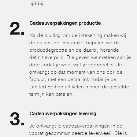
tijd bij.
Cadeauverpakkingen productie
Na de sluiting van de intekening maken wij
de balans op. Per artikel bepalen we de
productiegrootte en de daarbij horende
definitieve prijs. Die geven we meteen aan je
door zodat je weet wat je voordeel is. Je
ontvangt op dat moment van ons ook de
factuur, met een betaallink zodat je de
Limited Edition artikelen binnen de gestelde
termijn kan betalen.
Cadeauverpakkingen levering
Je ontvangt je cadeauverpakkingen in de
vooraf gecommuniceerde leverweek. Die is