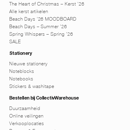
The Heart of Christmas – Kerst ’26
Alle kerst artikelen
Beach Days ’26 MOODBOARD
Beach Days – Summer ’26
Spring Whispers – Spring ’26
SALE
Stationery
Nieuwe stationery
Noteblocks
Notebooks
Stickers & washitape
Bestellen bij CollectivWarehouse
Duurzaamheid
Online veilingen
Verkooplocaties