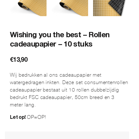
Wishing you the best – Rollen
cadeaupapier – 10 stuks
€
13,90
Wij bedrukken al ons cadeaupapier met
watergedragen inkten. Deze set consumentenrollen
cadeaupapier bestaat uit 10 rollen dubbelzijdig
bedrukt FSC cadeaupapier, 50cm breed en 3
meter lang.
OP=OP!
Let op!