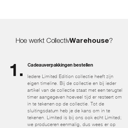
Hoe werkt Collectiv
Warehouse
?
Cadeauverpakkingen bestellen
Iedere Limited Edition collectie heeft zijn
eigen timeline. Bij de collectie en bij ieder
artikel van de collectie staat met een terugtel
timer aangegeven hoeveel tijd er resteert om
in te tekenen op de collectie. Tot de
sluitingsdatum heb je de kans om in te
tekenen. Limited is bij ons ook echt Limited;
we produceren eenmalig, dus wees er op