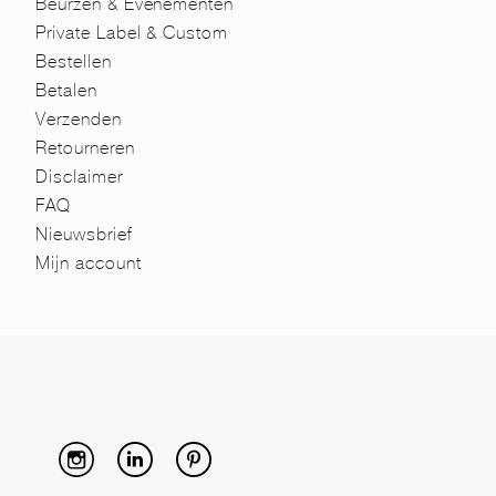
Beurzen & Evenementen
Private Label & Custom
Bestellen
Betalen
Verzenden
Retourneren
Disclaimer
FAQ
Nieuwsbrief
Mijn account