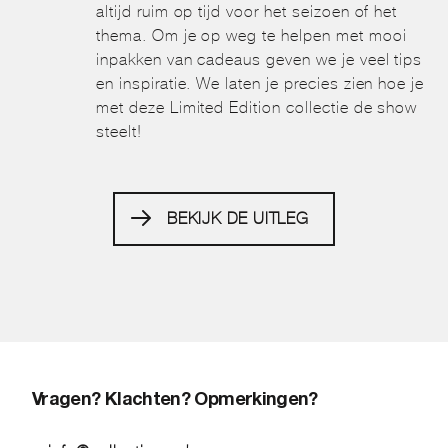
altijd ruim op tijd voor het seizoen of het
thema. Om je op weg te helpen met mooi
inpakken van cadeaus geven we je veel tips
en inspiratie. We laten je precies zien hoe je
met deze Limited Edition collectie de show
steelt!
BEKIJK DE UITLEG
Vragen? Klachten? Opmerkingen?