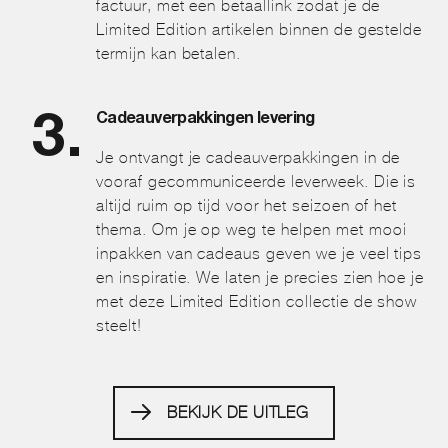
factuur, met een betaallink zodat je de
Limited Edition artikelen binnen de gestelde
termijn kan betalen.
Cadeauverpakkingen levering
Je ontvangt je cadeauverpakkingen in de
vooraf gecommuniceerde leverweek. Die is
altijd ruim op tijd voor het seizoen of het
thema. Om je op weg te helpen met mooi
inpakken van cadeaus geven we je veel tips
en inspiratie. We laten je precies zien hoe je
met deze Limited Edition collectie de show
steelt!
BEKIJK DE UITLEG