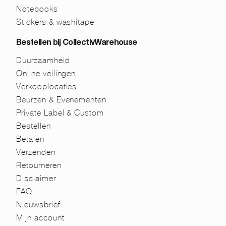
Notebooks
Stickers & washitape
Bestellen bij CollectivWarehouse
Duurzaamheid
Online veilingen
Verkooplocaties
Beurzen & Evenementen
Private Label & Custom
Bestellen
Betalen
Verzenden
Retourneren
Disclaimer
FAQ
Nieuwsbrief
Mijn account