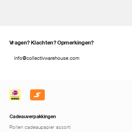
Vragen? Klachten? Opmerkingen?
info@collectivwarehouse.com
Cadeauverpakkingen
Rollen cadeaupapier assorti