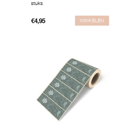
stuks
WINKELEN
€
4,95