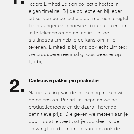
Iedere Limited Edition collectie heeft zijn
eigen timeline. Bij de collectie en bij ieder
artikel van de collectie staat met een terugtel
timer aangegeven hoeveel tijd er resteert om
in te tekenen op de collectie. Tot de
sluitingsdatum heb je de kans om in te
tekenen. Limited is bij ons ook echt Limited;
we produceren eenmalig, dus wees er op
tijd bij.
Cadeauverpakkingen productie
Na de sluiting van de intekening maken wij
de balans op. Per artikel bepalen we de
productiegrootte en de daarbij horende
definitieve prijs. Die geven we meteen aan je
door zodat je weet wat je voordeel is. Je
ontvangt op dat moment van ons ook de