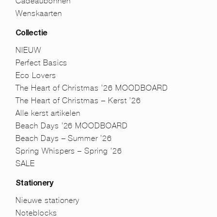
Cadeaubonnen
Wenskaarten
Collectie
NIEUW
Perfect Basics
Eco Lovers
The Heart of Christmas ’26 MOODBOARD
The Heart of Christmas – Kerst ’26
Alle kerst artikelen
Beach Days ’26 MOODBOARD
Beach Days – Summer ’26
Spring Whispers – Spring ’26
SALE
Stationery
Nieuwe stationery
Noteblocks