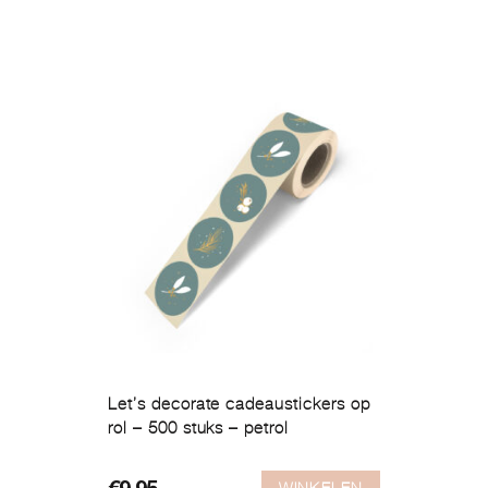
Let’s decorate cadeaustickers op
rol – 500 stuks – petrol
WINKELEN