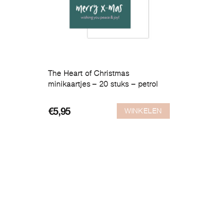
The Heart of Christmas
minikaartjes – 20 stuks – petrol
WINKELEN
€
5,95