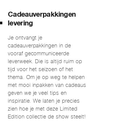
Cadeauverpakkingen
levering
Je ontvangt je
cadeauverpakkingen in de
vooraf gecommuniceerde
leverweek. Die is altijd ruim op
tijd voor het seizoen of het
thema. Om je op weg te helpen
met mooi inpakken van cadeaus
geven we je veel tips en
inspiratie. We laten je precies
zien hoe je met deze Limited
Edition collectie de show steelt!