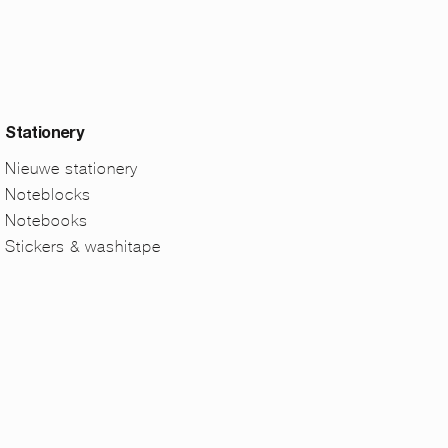
Stationery
Nieuwe stationery
Noteblocks
Notebooks
Stickers & washitape