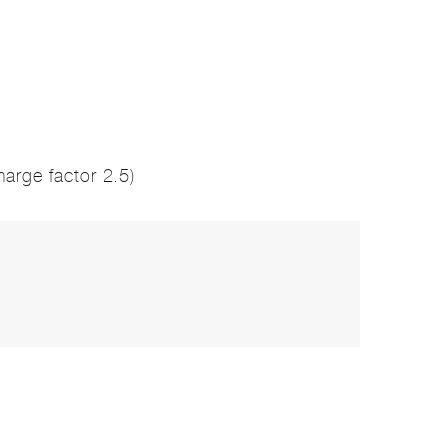
arge factor 2.5)