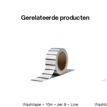
Gerelateerde producten
Washitape – 10m – per 9 – Line
Washit