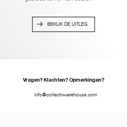
BEKIJK DE UITLEG
Vragen? Klachten? Opmerkingen?
info@collectivwarehouse.com