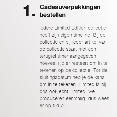
Cadeauverpakkingen
bestellen
Iedere Limited Edition collectie
heeft zijn eigen timeline. Bij de
collectie en bij ieder artikel van
de collectie staat met een
terugtel timer aangegeven
hoeveel tijd er resteert om in te
tekenen op de collectie. Tot de
sluitingsdatum heb je de kans
om in te tekenen. Limited is bij
ons ook echt Limited; we
produceren eenmalig, dus wees
er op tijd bij.