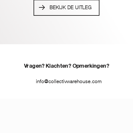
BEKIJK DE UITLEG
Vragen? Klachten? Opmerkingen?
info@collectivwarehouse.com