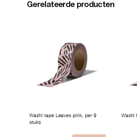
Gerelateerde producten
Washi tape Leaves pink, per 9
Washi 
stuks