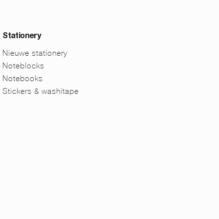
Stationery
Nieuwe stationery
Noteblocks
Notebooks
Stickers & washitape