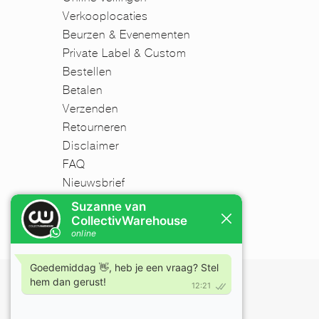
Verkooplocaties
Beurzen & Evenementen
Private Label & Custom
Bestellen
Betalen
Verzenden
Retourneren
Disclaimer
FAQ
Nieuwsbrief
Mijn account