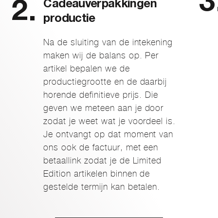
Cadeauverpakkingen
productie
Na de sluiting van de intekening
maken wij de balans op. Per
artikel bepalen we de
productiegrootte en de daarbij
horende definitieve prijs. Die
geven we meteen aan je door
zodat je weet wat je voordeel is.
Je ontvangt op dat moment van
ons ook de factuur, met een
betaallink zodat je de Limited
Edition artikelen binnen de
gestelde termijn kan betalen.