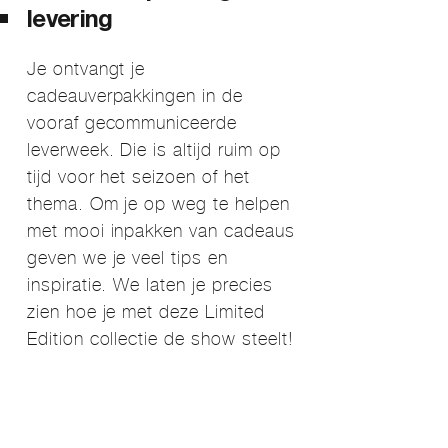
levering
Je ontvangt je
cadeauverpakkingen in de
vooraf gecommuniceerde
leverweek. Die is altijd ruim op
tijd voor het seizoen of het
thema. Om je op weg te helpen
met mooi inpakken van cadeaus
geven we je veel tips en
inspiratie. We laten je precies
zien hoe je met deze Limited
Edition collectie de show steelt!