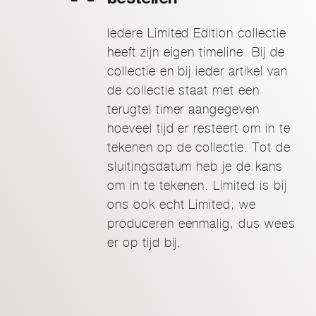
bestellen
Iedere Limited Edition collectie
heeft zijn eigen timeline. Bij de
collectie en bij ieder artikel van
de collectie staat met een
terugtel timer aangegeven
hoeveel tijd er resteert om in te
tekenen op de collectie. Tot de
sluitingsdatum heb je de kans
om in te tekenen. Limited is bij
ons ook echt Limited; we
produceren eenmalig, dus wees
er op tijd bij.