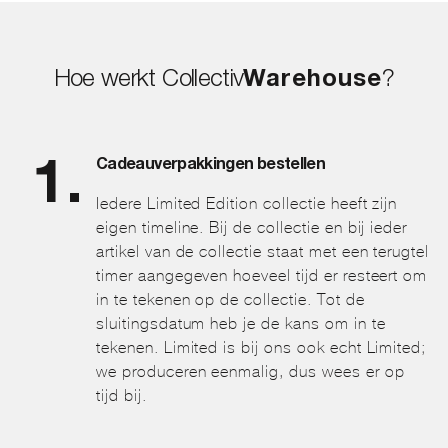
Hoe werkt Collectiv
Warehouse
?
Cadeauverpakkingen bestellen
Iedere Limited Edition collectie heeft zijn
eigen timeline. Bij de collectie en bij ieder
artikel van de collectie staat met een terugtel
timer aangegeven hoeveel tijd er resteert om
in te tekenen op de collectie. Tot de
sluitingsdatum heb je de kans om in te
tekenen. Limited is bij ons ook echt Limited;
we produceren eenmalig, dus wees er op
tijd bij.