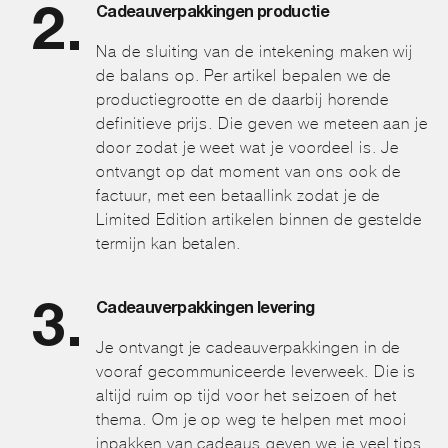
Cadeauverpakkingen productie
Na de sluiting van de intekening maken wij
de balans op. Per artikel bepalen we de
productiegrootte en de daarbij horende
definitieve prijs. Die geven we meteen aan je
door zodat je weet wat je voordeel is. Je
ontvangt op dat moment van ons ook de
factuur, met een betaallink zodat je de
Limited Edition artikelen binnen de gestelde
termijn kan betalen.
Cadeauverpakkingen levering
Je ontvangt je cadeauverpakkingen in de
vooraf gecommuniceerde leverweek. Die is
altijd ruim op tijd voor het seizoen of het
thema. Om je op weg te helpen met mooi
inpakken van cadeaus geven we je veel tips