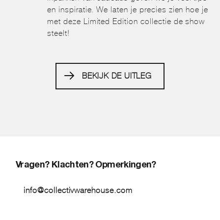
en inspiratie. We laten je precies zien hoe je
met deze Limited Edition collectie de show
steelt!
BEKIJK DE UITLEG
Vragen? Klachten? Opmerkingen?
info@collectivwarehouse.com