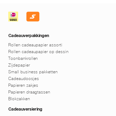
Cadeauverpakkingen
Rollen cadeaupapier assorti
Rollen cadeaupapier op dessin
Toonbankrollen
Zijdepapier
Small business pakketten
Cadeaudoosjes
Papieren zakjes
Papieren draagtassen
Blokzakken
Cadeauversiering