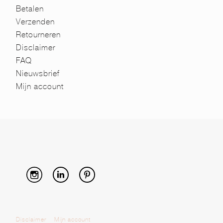
Betalen
Verzenden
Retourneren
Disclaimer
FAQ
Nieuwsbrief
Mijn account
Disclaimer
Mijn account