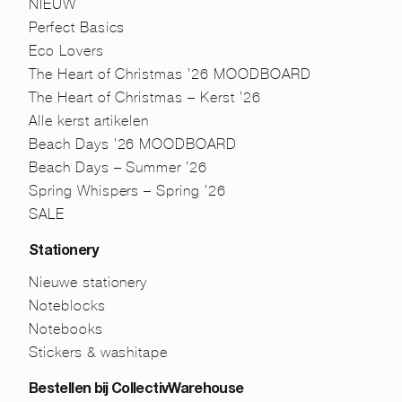
NIEUW
Perfect Basics
Eco Lovers
The Heart of Christmas ’26 MOODBOARD
The Heart of Christmas – Kerst ’26
Alle kerst artikelen
Beach Days ’26 MOODBOARD
Beach Days – Summer ’26
Spring Whispers – Spring ’26
SALE
Stationery
Nieuwe stationery
Noteblocks
Notebooks
Stickers & washitape
Bestellen bij CollectivWarehouse