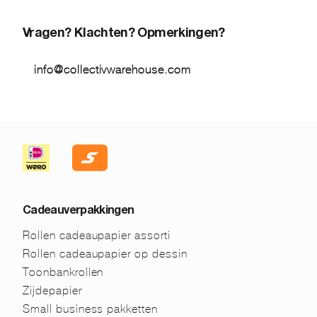
Vragen? Klachten? Opmerkingen?
info@collectivwarehouse.com
Cadeauverpakkingen
Rollen cadeaupapier assorti
Rollen cadeaupapier op dessin
Toonbankrollen
Zijdepapier
Small business pakketten