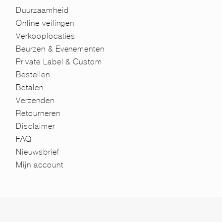
Duurzaamheid
Online veilingen
Verkooplocaties
Beurzen & Evenementen
Private Label & Custom
Bestellen
Betalen
Verzenden
Retourneren
Disclaimer
FAQ
Nieuwsbrief
Mijn account