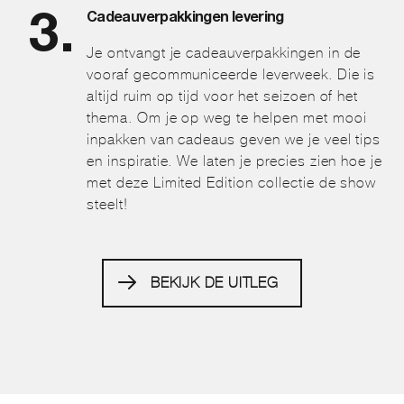
Cadeauverpakkingen levering
Je ontvangt je cadeauverpakkingen in de
vooraf gecommuniceerde leverweek. Die is
altijd ruim op tijd voor het seizoen of het
thema. Om je op weg te helpen met mooi
inpakken van cadeaus geven we je veel tips
en inspiratie. We laten je precies zien hoe je
met deze Limited Edition collectie de show
steelt!
BEKIJK DE UITLEG