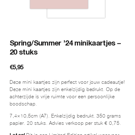
Spring/Summer ’24 minikaartjes –
20 stuks
€
5,95
Deze mini kaartjes zijn perfect voor jouw cadeautje!
Deze mini kaartjes zijn enkelzijdig bedrukt. Op de
achterzijde is vrije ruimte voor een persoonlijke
boodschap.
7,4×10,5cm (A7). Enkelzijdig bedrukt. 350 grams
papier. 20 stuks. Advies verkoop per stuk € 0,75.