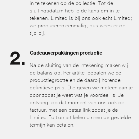
in te tekenen op de collectie. Tot de
sluitingsdatum heb je de kans om in te
tekenen. Limited is bij ons ook echt Limited;
we produceren eenmalig, dus wees er op
tijd bij.
Cadeauverpakkingen productie
Na de sluiting van de intekening maken wij
de balans op. Per artikel bepalen we de
productiegrootte en de daarbij horende
definitieve prijs. Die geven we meteen aan je
door zodat je weet wat je voordeel is. Je
ontvangt op dat moment van ons ook de
factuur, met een betaallink zodat je de
Limited Edition artikelen binnen de gestelde
termijn kan betalen.