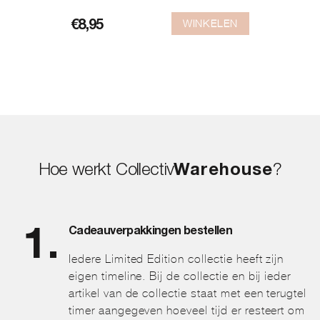
WINKELEN
€
8,95
Hoe werkt Collectiv
Warehouse
?
Cadeauverpakkingen bestellen
Iedere Limited Edition collectie heeft zijn
eigen timeline. Bij de collectie en bij ieder
artikel van de collectie staat met een terugtel
timer aangegeven hoeveel tijd er resteert om