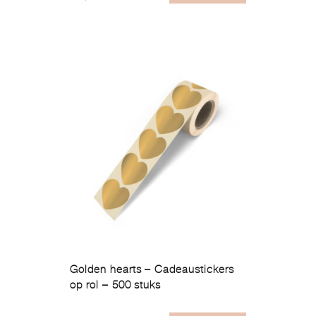
Golden hearts – Cadeaustickers
op rol – 500 stuks