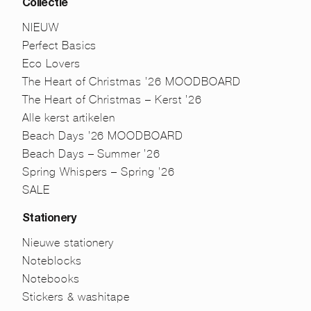
Collectie
NIEUW
Perfect Basics
Eco Lovers
The Heart of Christmas ’26 MOODBOARD
The Heart of Christmas – Kerst ’26
Alle kerst artikelen
Beach Days ’26 MOODBOARD
Beach Days – Summer ’26
Spring Whispers – Spring ’26
SALE
Stationery
Nieuwe stationery
Noteblocks
Notebooks
Stickers & washitape