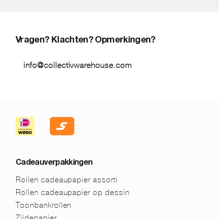
Vragen? Klachten? Opmerkingen?
info@collectivwarehouse.com
Cadeauverpakkingen
Rollen cadeaupapier assorti
Rollen cadeaupapier op dessin
Toonbankrollen
Zijdepapier