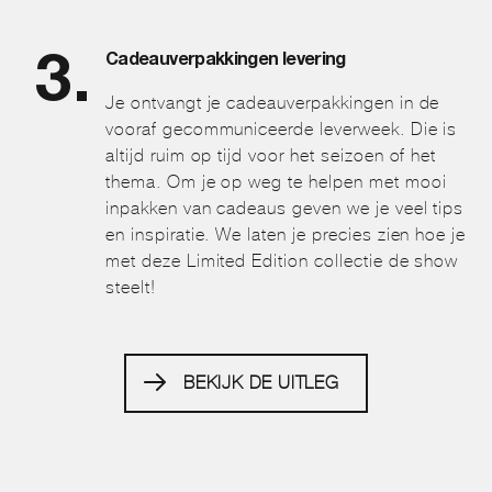
Cadeauverpakkingen levering
Je ontvangt je cadeauverpakkingen in de
vooraf gecommuniceerde leverweek. Die is
altijd ruim op tijd voor het seizoen of het
thema. Om je op weg te helpen met mooi
inpakken van cadeaus geven we je veel tips
en inspiratie. We laten je precies zien hoe je
met deze Limited Edition collectie de show
steelt!
BEKIJK DE UITLEG