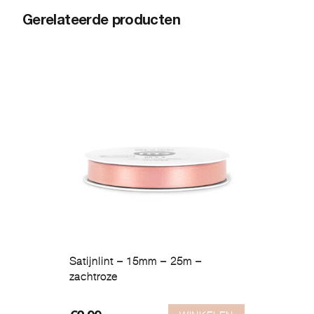
Gerelateerde producten
Satijnlint – 15mm – 25m –
zachtroze