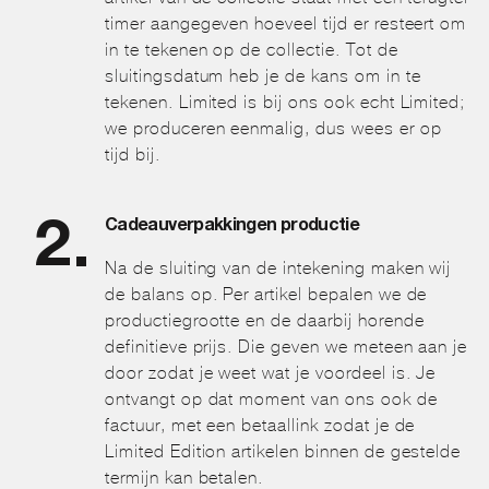
timer aangegeven hoeveel tijd er resteert om
in te tekenen op de collectie. Tot de
sluitingsdatum heb je de kans om in te
tekenen. Limited is bij ons ook echt Limited;
we produceren eenmalig, dus wees er op
tijd bij.
Cadeauverpakkingen productie
Na de sluiting van de intekening maken wij
de balans op. Per artikel bepalen we de
productiegrootte en de daarbij horende
definitieve prijs. Die geven we meteen aan je
door zodat je weet wat je voordeel is. Je
ontvangt op dat moment van ons ook de
factuur, met een betaallink zodat je de
Limited Edition artikelen binnen de gestelde
termijn kan betalen.