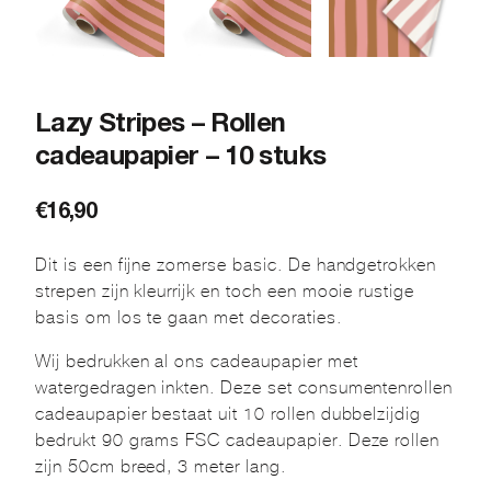
Lazy Stripes – Rollen
cadeaupapier – 10 stuks
€
16,90
Dit is een fijne zomerse basic. De handgetrokken
strepen zijn kleurrijk en toch een mooie rustige
basis om los te gaan met decoraties.
Wij bedrukken al ons cadeaupapier met
watergedragen inkten. Deze set consumentenrollen
cadeaupapier bestaat uit 10 rollen dubbelzijdig
bedrukt 90 grams FSC cadeaupapier. Deze rollen
zijn 50cm breed, 3 meter lang.