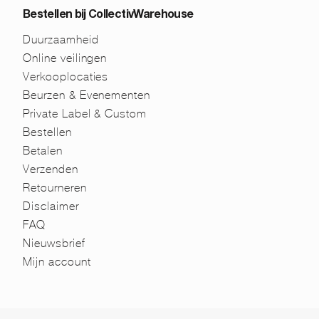
Bestellen bij CollectivWarehouse
Duurzaamheid
Online veilingen
Verkooplocaties
Beurzen & Evenementen
Private Label & Custom
Bestellen
Betalen
Verzenden
Retourneren
Disclaimer
FAQ
Nieuwsbrief
Mijn account