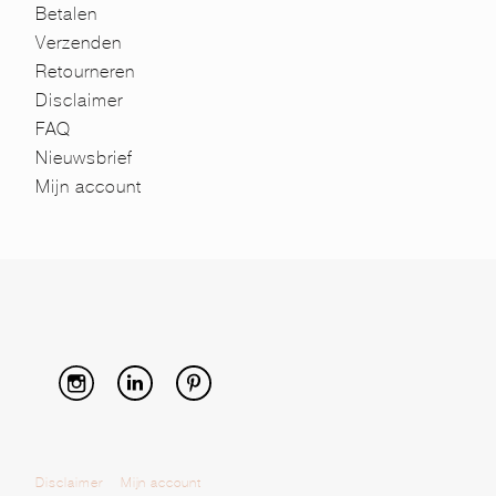
Betalen
Verzenden
Retourneren
Disclaimer
FAQ
Nieuwsbrief
Mijn account
Disclaimer
Mijn account