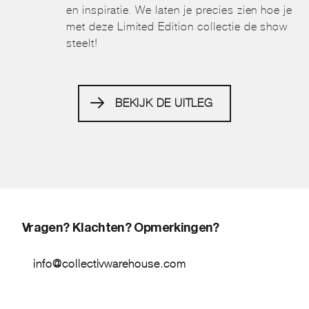
en inspiratie. We laten je precies zien hoe je
met deze Limited Edition collectie de show
steelt!
BEKIJK DE UITLEG
Vragen? Klachten? Opmerkingen?
info@collectivwarehouse.com