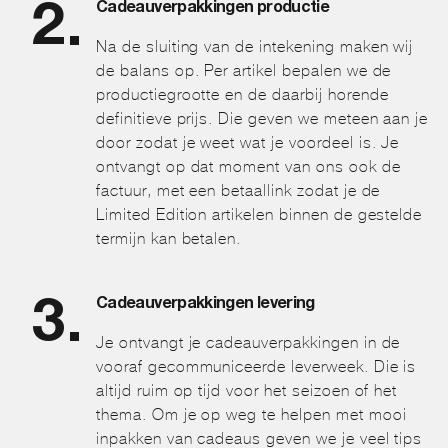
Cadeauverpakkingen productie
Na de sluiting van de intekening maken wij
de balans op. Per artikel bepalen we de
productiegrootte en de daarbij horende
definitieve prijs. Die geven we meteen aan je
door zodat je weet wat je voordeel is. Je
ontvangt op dat moment van ons ook de
factuur, met een betaallink zodat je de
Limited Edition artikelen binnen de gestelde
termijn kan betalen.
Cadeauverpakkingen levering
Je ontvangt je cadeauverpakkingen in de
vooraf gecommuniceerde leverweek. Die is
altijd ruim op tijd voor het seizoen of het
thema. Om je op weg te helpen met mooi
inpakken van cadeaus geven we je veel tips