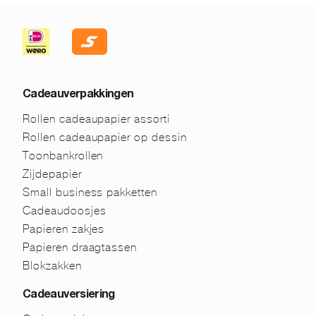
Cadeauverpakkingen
Rollen cadeaupapier assorti
Rollen cadeaupapier op dessin
Toonbankrollen
Zijdepapier
Small business pakketten
Cadeaudoosjes
Papieren zakjes
Papieren draagtassen
Blokzakken
Cadeauversiering