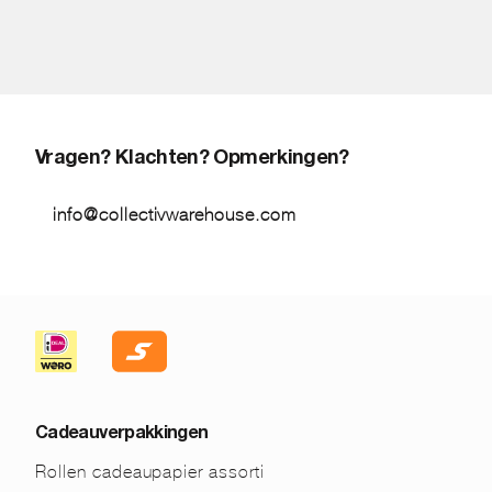
Vragen? Klachten? Opmerkingen?
info@collectivwarehouse.com
Cadeauverpakkingen
Rollen cadeaupapier assorti