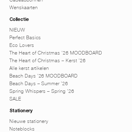
Wenskaarten
Collectie
NIEUW
Perfect Basics
Eco Lovers
The Heart of Christmas ’26 MOODBOARD
The Heart of Christmas – Kerst ’26
Alle kerst artikelen
Beach Days ’26 MOODBOARD
Beach Days – Summer ’26
Spring Whispers – Spring ’26
SALE
Stationery
Nieuwe stationery
Noteblocks