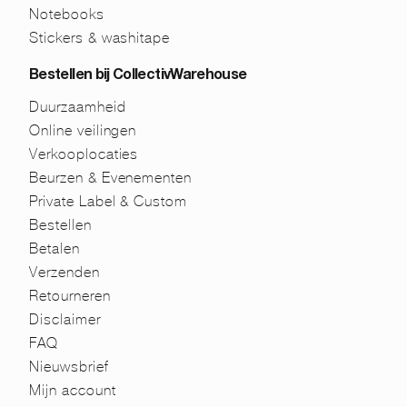
Notebooks
Stickers & washitape
Bestellen bij CollectivWarehouse
Duurzaamheid
Online veilingen
Verkooplocaties
Beurzen & Evenementen
Private Label & Custom
Bestellen
Betalen
Verzenden
Retourneren
Disclaimer
FAQ
Nieuwsbrief
Mijn account