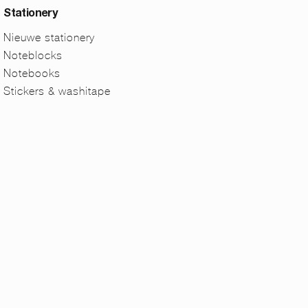
Stationery
Nieuwe stationery
Noteblocks
Notebooks
Stickers & washitape