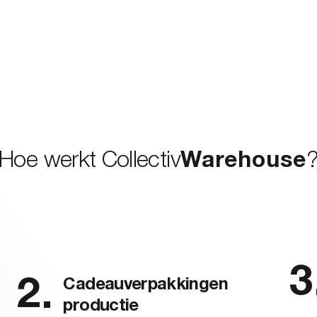
Hoe werkt Collectiv
Warehouse
Cadeauverpakkingen
productie