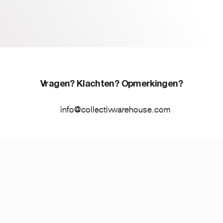
Vragen? Klachten? Opmerkingen?
info@collectivwarehouse.com