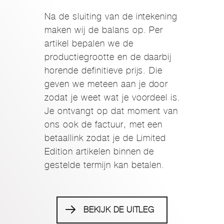
Na de sluiting van de intekening
maken wij de balans op. Per
artikel bepalen we de
productiegrootte en de daarbij
horende definitieve prijs. Die
geven we meteen aan je door
zodat je weet wat je voordeel is.
Je ontvangt op dat moment van
ons ook de factuur, met een
betaallink zodat je de Limited
Edition artikelen binnen de
gestelde termijn kan betalen.
BEKIJK DE UITLEG