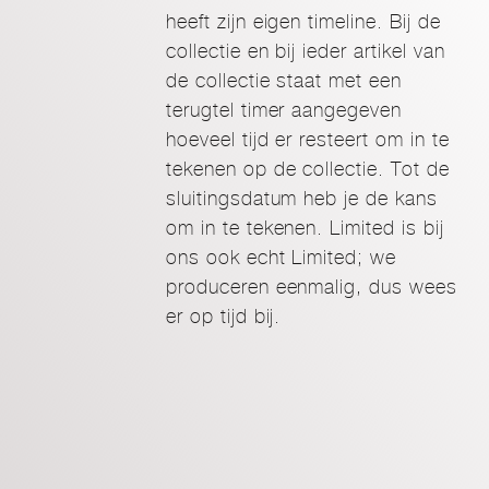
heeft zijn eigen timeline. Bij de
collectie en bij ieder artikel van
de collectie staat met een
terugtel timer aangegeven
hoeveel tijd er resteert om in te
tekenen op de collectie. Tot de
sluitingsdatum heb je de kans
om in te tekenen. Limited is bij
ons ook echt Limited; we
produceren eenmalig, dus wees
er op tijd bij.