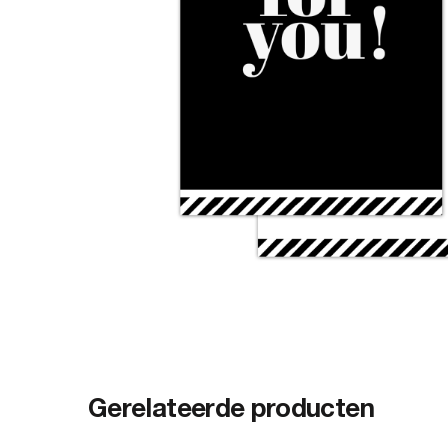
Gerelateerde producten