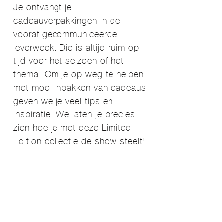
Je ontvangt je
cadeauverpakkingen in de
vooraf gecommuniceerde
leverweek. Die is altijd ruim op
tijd voor het seizoen of het
thema. Om je op weg te helpen
met mooi inpakken van cadeaus
geven we je veel tips en
inspiratie. We laten je precies
zien hoe je met deze Limited
Edition collectie de show steelt!