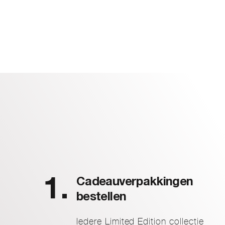
Cadeauverpakkingen
bestellen
Iedere Limited Edition collectie