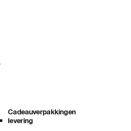
?
Cadeauverpakkingen
levering