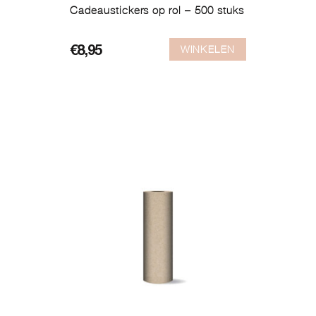
Cadeaustickers op rol – 500 stuks
WINKELEN
€
8,95