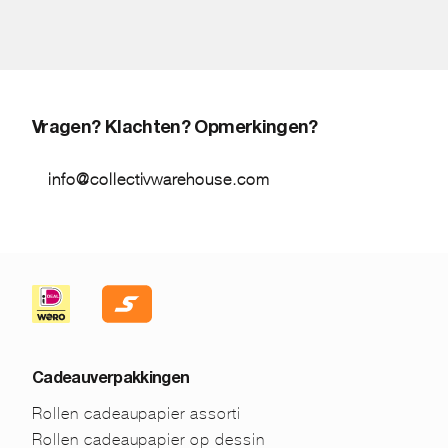
Vragen? Klachten? Opmerkingen?
info@collectivwarehouse.com
Cadeauverpakkingen
Rollen cadeaupapier assorti
Rollen cadeaupapier op dessin