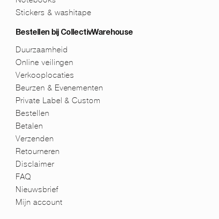
Stickers & washitape
Bestellen bij CollectivWarehouse
Duurzaamheid
Online veilingen
Verkooplocaties
Beurzen & Evenementen
Private Label & Custom
Bestellen
Betalen
Verzenden
Retourneren
Disclaimer
FAQ
Nieuwsbrief
Mijn account