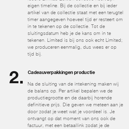
eigen timeline. Bij de collectie en bij ieder
artikel van de collectie staat met een terugtel
timer aangegeven hoeveel tijd er resteert om
in te tekenen op de collectie. Tot de
sluitingsdatum heb je de kans om in te
tekenen. Limited is bij ons ook echt Limited;
we produceren eenmalig, dus wees er op
tijd bij.
Cadeauverpakkingen productie
Na de sluiting van de intekening maken wij
de balans op. Per artikel bepalen we de
productiegrootte en de daarbij horende
definitieve prijs. Die geven we meteen aan je
door zodat je weet wat je voordeel is. Je
ontvangt op dat moment van ons ook de
factuur, met een betaallink zodat je de