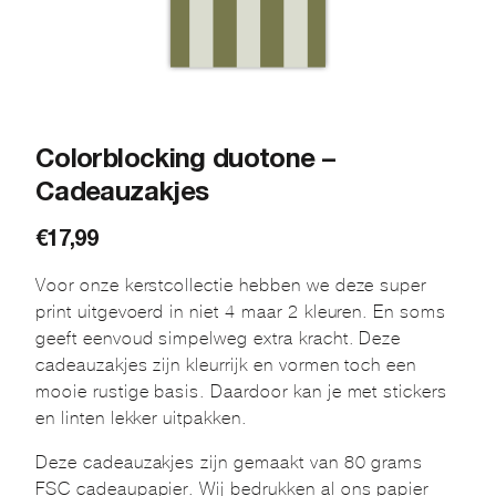
Colorblocking duotone –
Cadeauzakjes
€
17,99
Voor onze kerstcollectie hebben we deze super
print uitgevoerd in niet 4 maar 2 kleuren. En soms
geeft eenvoud simpelweg extra kracht. Deze
cadeauzakjes zijn kleurrijk en vormen toch een
mooie rustige basis. Daardoor kan je met stickers
en linten lekker uitpakken.
Deze cadeauzakjes zijn gemaakt van 80 grams
FSC cadeaupapier. Wij bedrukken al ons papier