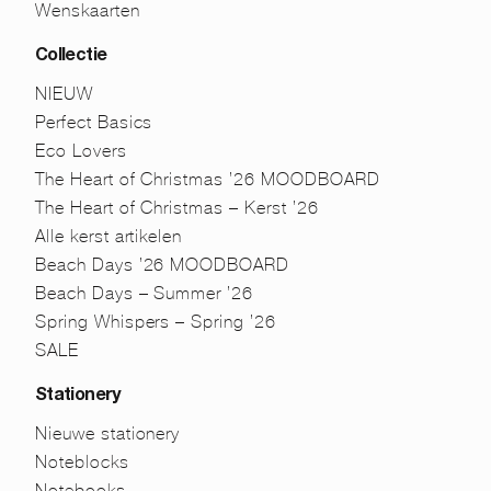
Wenskaarten
Collectie
NIEUW
Perfect Basics
Eco Lovers
The Heart of Christmas ’26 MOODBOARD
The Heart of Christmas – Kerst ’26
Alle kerst artikelen
Beach Days ’26 MOODBOARD
Beach Days – Summer ’26
Spring Whispers – Spring ’26
SALE
Stationery
Nieuwe stationery
Noteblocks
Notebooks