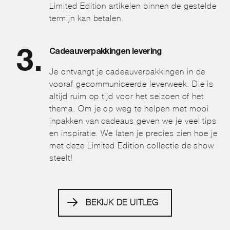
Limited Edition artikelen binnen de gestelde
termijn kan betalen.
Cadeauverpakkingen levering
Je ontvangt je cadeauverpakkingen in de
vooraf gecommuniceerde leverweek. Die is
altijd ruim op tijd voor het seizoen of het
thema. Om je op weg te helpen met mooi
inpakken van cadeaus geven we je veel tips
en inspiratie. We laten je precies zien hoe je
met deze Limited Edition collectie de show
steelt!
BEKIJK DE UITLEG