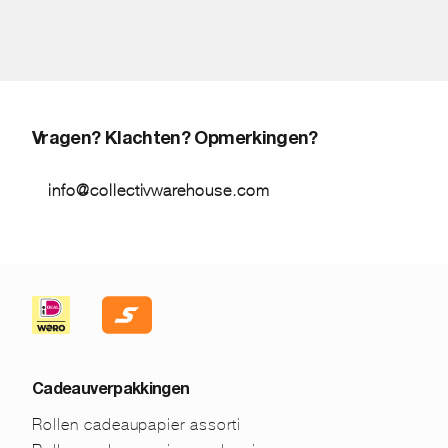
Vragen? Klachten? Opmerkingen?
info@collectivwarehouse.com
Cadeauverpakkingen
Rollen cadeaupapier assorti