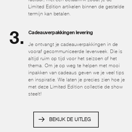
Limited Edition artikelen binnen de gestelde
termijn kan betalen.
Cadeauverpakkingen levering
Je ontvangt je cadeauverpakkingen in de
vooraf gecommuniceerde leverweek. Die is
altijd ruim op tijd voor het seizoen of het
thema. Om je op weg te helpen met mooi
inpakken van cadeaus geven we je veel tips
en inspiratie. We laten je precies zien hoe je
met deze Limited Edition collectie de show
steelt!
BEKIJK DE UITLEG