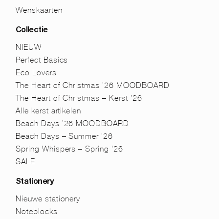
Wenskaarten
Collectie
NIEUW
Perfect Basics
Eco Lovers
The Heart of Christmas ’26 MOODBOARD
The Heart of Christmas – Kerst ’26
Alle kerst artikelen
Beach Days ’26 MOODBOARD
Beach Days – Summer ’26
Spring Whispers – Spring ’26
SALE
Stationery
Nieuwe stationery
Noteblocks