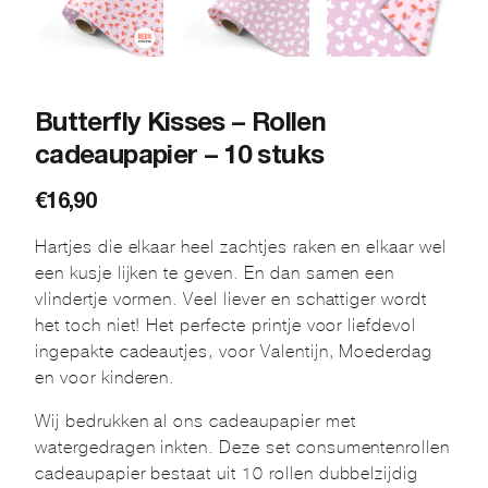
Butterfly Kisses – Rollen
cadeaupapier – 10 stuks
€
16,90
Hartjes die elkaar heel zachtjes raken en elkaar wel
een kusje lijken te geven. En dan samen een
vlindertje vormen. Veel liever en schattiger wordt
het toch niet! Het perfecte printje voor liefdevol
ingepakte cadeautjes, voor Valentijn, Moederdag
en voor kinderen.
Wij bedrukken al ons cadeaupapier met
watergedragen inkten. Deze set consumentenrollen
cadeaupapier bestaat uit 10 rollen dubbelzijdig