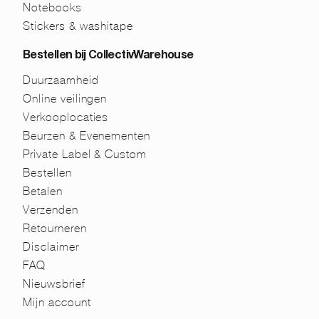
Notebooks
Stickers & washitape
Bestellen bij CollectivWarehouse
Duurzaamheid
Online veilingen
Verkooplocaties
Beurzen & Evenementen
Private Label & Custom
Bestellen
Betalen
Verzenden
Retourneren
Disclaimer
FAQ
Nieuwsbrief
Mijn account