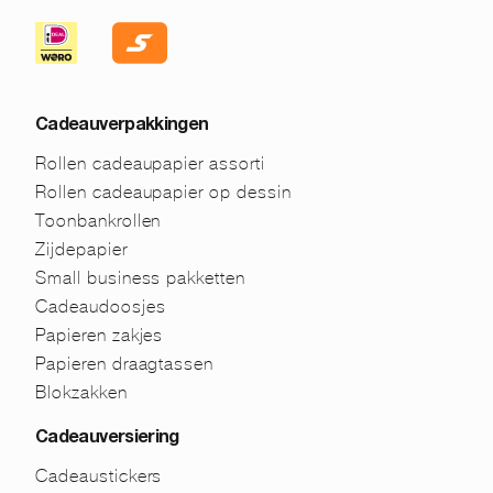
Cadeauverpakkingen
Rollen cadeaupapier assorti
Rollen cadeaupapier op dessin
Toonbankrollen
Zijdepapier
Small business pakketten
Cadeaudoosjes
Papieren zakjes
Papieren draagtassen
Blokzakken
Cadeauversiering
Cadeaustickers