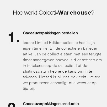
Hoe werkt Collectiv
Warehouse
?
Cadeauverpakkingen bestellen
Iedere Limited Edition collectie heeft zijn
eigen timeline. Bij de collectie en bij ieder
artikel van de collectie staat met een terugtel
timer aangegeven hoeveel tijd er resteert om
in te tekenen op de collectie. Tot de
sluitingsdatum heb je de kans om in te
tekenen. Limited is bij ons ook echt Limited;
we produceren eenmalig, dus wees er op
tijd bij.
Cadeauverpakkingen productie