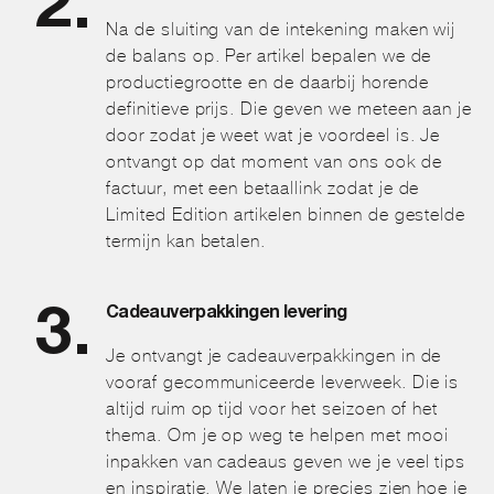
Na de sluiting van de intekening maken wij
de balans op. Per artikel bepalen we de
productiegrootte en de daarbij horende
definitieve prijs. Die geven we meteen aan je
door zodat je weet wat je voordeel is. Je
ontvangt op dat moment van ons ook de
factuur, met een betaallink zodat je de
Limited Edition artikelen binnen de gestelde
termijn kan betalen.
Cadeauverpakkingen levering
Je ontvangt je cadeauverpakkingen in de
vooraf gecommuniceerde leverweek. Die is
altijd ruim op tijd voor het seizoen of het
thema. Om je op weg te helpen met mooi
inpakken van cadeaus geven we je veel tips
en inspiratie. We laten je precies zien hoe je