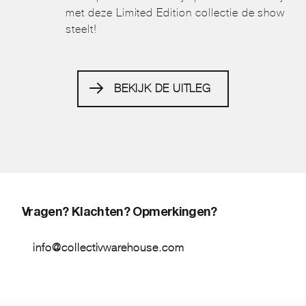
met deze Limited Edition collectie de show
steelt!
BEKIJK DE UITLEG
Vragen? Klachten? Opmerkingen?
info@collectivwarehouse.com