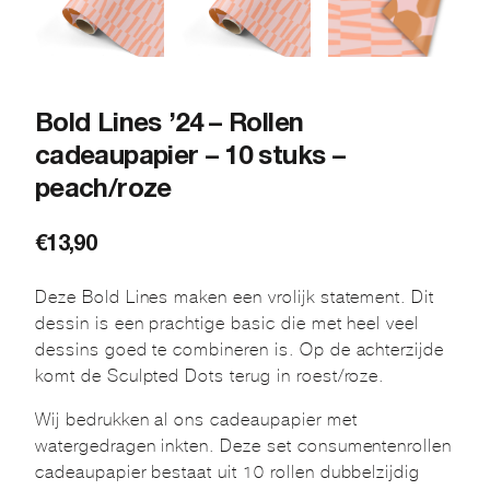
Bold Lines ’24 – Rollen
cadeaupapier – 10 stuks –
peach/roze
€
13,90
Deze Bold Lines maken een vrolijk statement. Dit
dessin is een prachtige basic die met heel veel
dessins goed te combineren is. Op de achterzijde
komt de Sculpted Dots terug in roest/roze.
Wij bedrukken al ons cadeaupapier met
watergedragen inkten. Deze set consumentenrollen
cadeaupapier bestaat uit 10 rollen dubbelzijdig