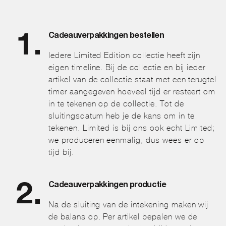
Cadeauverpakkingen bestellen
Iedere Limited Edition collectie heeft zijn
eigen timeline. Bij de collectie en bij ieder
artikel van de collectie staat met een terugtel
timer aangegeven hoeveel tijd er resteert om
in te tekenen op de collectie. Tot de
sluitingsdatum heb je de kans om in te
tekenen. Limited is bij ons ook echt Limited;
we produceren eenmalig, dus wees er op
tijd bij.
Cadeauverpakkingen productie
Na de sluiting van de intekening maken wij
de balans op. Per artikel bepalen we de