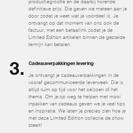
productiegrootte en de daarbij horende
definitieve prijs. Die geven we meteen aan je
door zodat je weet wat je voordeel is. Je
ontvangt op dat moment van ons ook de
factuur, met een betaallink zodat je de
Limited Edition artikelen binnen de gestelde
termijn kan betalen.
Cadeauverpakkingen levering
Je ontvangt je cadeauverpakkingen in de
vooraf gecommuniceerde leverweek. Die is
altijd ruim op tijd voor het seizoen of het
thema. Om je op weg te helpen met mooi
inpakken van cadeaus geven we je veel tips
en inspiratie. We laten je precies zien hoe je
met deze Limited Edition collectie de show
steelt!