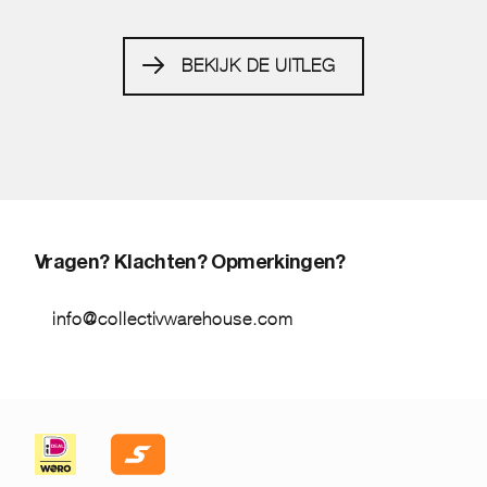
BEKIJK DE UITLEG
Vragen? Klachten? Opmerkingen?
info@collectivwarehouse.com