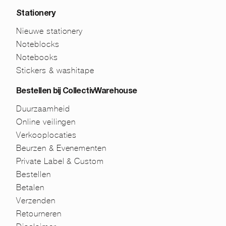
Stationery
Nieuwe stationery
Noteblocks
Notebooks
Stickers & washitape
Bestellen bij CollectivWarehouse
Duurzaamheid
Online veilingen
Verkooplocaties
Beurzen & Evenementen
Private Label & Custom
Bestellen
Betalen
Verzenden
Retourneren