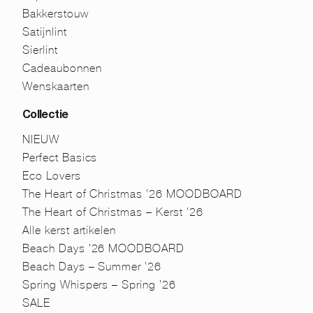
Bakkerstouw
Satijnlint
Sierlint
Cadeaubonnen
Wenskaarten
Collectie
NIEUW
Perfect Basics
Eco Lovers
The Heart of Christmas ’26 MOODBOARD
The Heart of Christmas – Kerst ’26
Alle kerst artikelen
Beach Days ’26 MOODBOARD
Beach Days – Summer ’26
Spring Whispers – Spring ’26
SALE