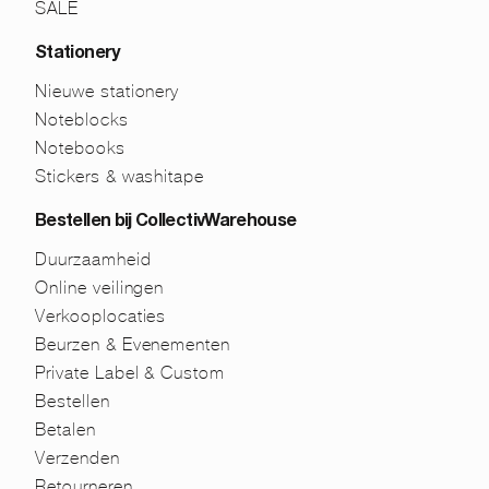
SALE
Stationery
Nieuwe stationery
Noteblocks
Notebooks
Stickers & washitape
Bestellen bij CollectivWarehouse
Duurzaamheid
Online veilingen
Verkooplocaties
Beurzen & Evenementen
Private Label & Custom
Bestellen
Betalen
Verzenden
Retourneren