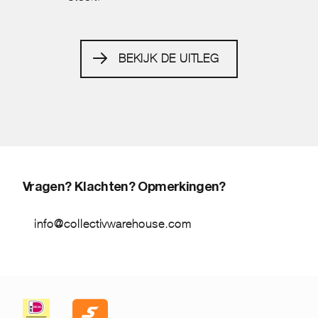
BEKIJK DE UITLEG
Vragen? Klachten? Opmerkingen?
info@collectivwarehouse.com