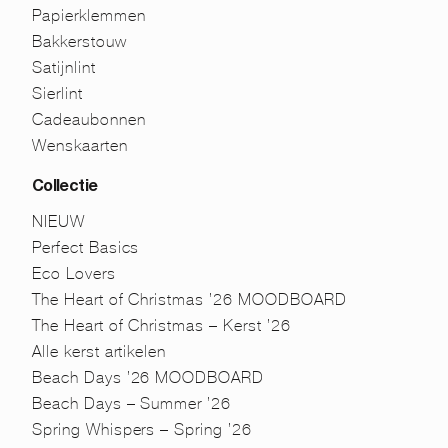
Papierklemmen
Bakkerstouw
Satijnlint
Sierlint
Cadeaubonnen
Wenskaarten
Collectie
NIEUW
Perfect Basics
Eco Lovers
The Heart of Christmas ’26 MOODBOARD
The Heart of Christmas – Kerst ’26
Alle kerst artikelen
Beach Days ’26 MOODBOARD
Beach Days – Summer ’26
Spring Whispers – Spring ’26